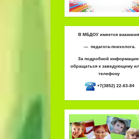
В МБДОУ имеется вакансия
— педагога-психолога.
За подробной информацие
обращаться к заведующему ил
телефону
+7(3852) 22-63-84