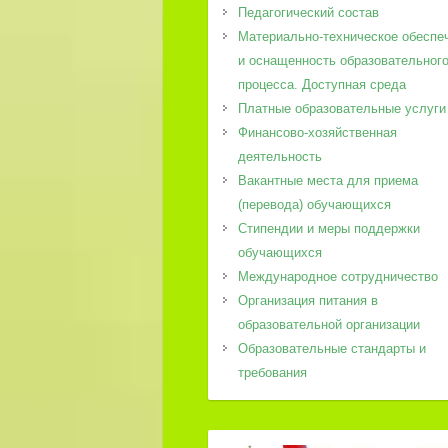
Педагогический состав
Материально-техническое обеспе
и оснащенность образовательног
процесса. Доступная среда
Платные образовательные услуги
Финансово-хозяйственная
деятельность
Вакантные места для приема
(перевода) обучающихся
Стипендии и меры поддержки
обучающихся
Международное сотрудничество
Организация питания в
образовательной организации
Образовательные стандарты и
требования