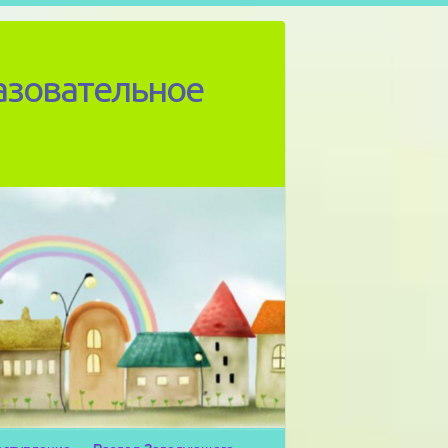
азовательное