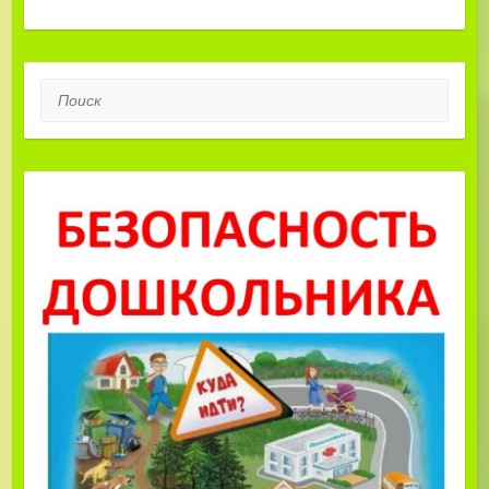
Поиск