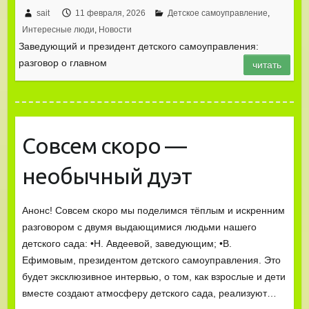
sait
11 февраля, 2026
Детское самоуправление
,
Интересные люди
,
Новости
Заведующий и президент детского самоуправления:
разговор о главном
читать
Совсем скоро —
необычный дуэт
Анонс! Совсем скоро мы поделимся тёплым и искренним
разговором с двумя выдающимися людьми нашего
детского сада: •Н. Авдеевой, заведующим; •В.
Ефимовым, президентом детского самоуправления. Это
будет эксклюзивное интервью, о том, как взрослые и дети
вместе создают атмосферу детского сада, реализуют…