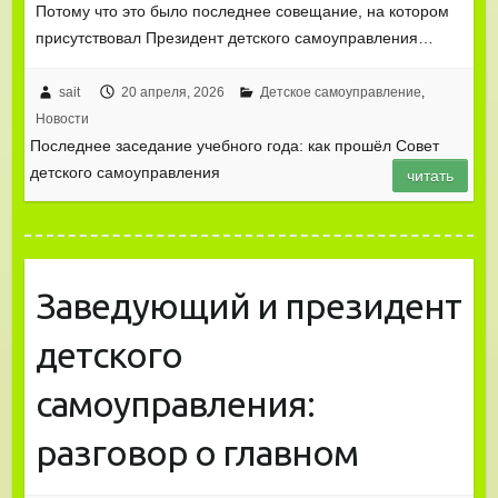
Потому что это было последнее совещание, на котором
присутствовал Президент детского самоуправления…
sait
20 апреля, 2026
Детское самоуправление
,
Новости
Последнее заседание учебного года: как прошёл Совет
детского самоуправления
читать
Заведующий и президент
детского
самоуправления:
разговор о главном