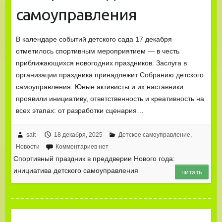
самоуправления
В календаре событий детского сада 17 декабря
отметилось спортивным мероприятием — в честь
приближающихся новогодних праздников. Заслуга в
организации праздника принадлежит Собранию детского
самоуправления. Юные активисты и их наставники
проявили инициативу, ответственность и креативность на
всех этапах: от разработки сценария…
sait
18 декабря, 2025
Детское самоуправление
,
Новости
Комментариев нет
Спортивный праздник в преддверии Нового года:
инициатива детского самоуправления
читать