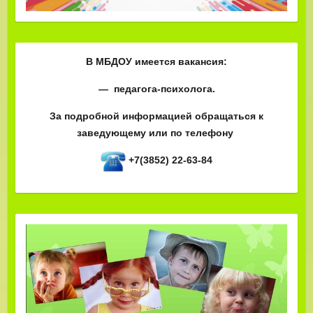
В МБДОУ имеется вакансия:
— педагога-психолога.
За подробной информацией обращаться к
заведующему или по телефону
+7(3852) 22-63-84