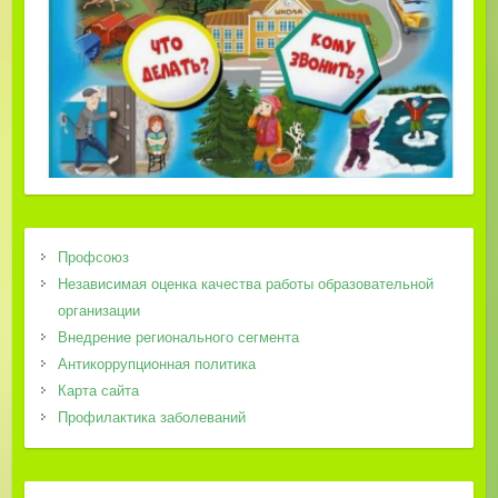
Профсоюз
Независимая оценка качества работы образовательной
организации
Внедрение регионального сегмента
Антикоррупционная политика
Карта сайта
Профилактика заболеваний