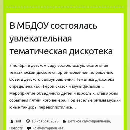
В МБДОУ состоялась
увлекательная
тематическая дискотека
7 ноября в детском саду состоялась увлекательная
тематическая дискотека, организованная по решению
Совета детского самоуправления. Тематика дискотеки
определена как «Герои сказок и мультфильмов».
Мероприятие объединило детей и взрослых, став ярким
событием пятничного вечера. Под веселые ритмы музыки
юные танцоры перевоплотились…
sait
10 ноября, 2025
Детское самоуправление
,
Новости
Комментариев нет