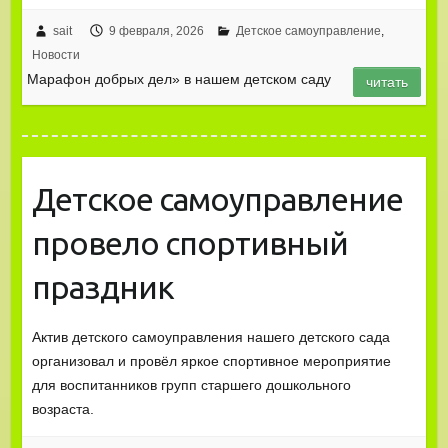
sait
9 февраля, 2026
Детское самоуправление
,
Новости
Марафон добрых дел» в нашем детском саду
читать
Детское самоуправление
провело спортивный
праздник
Актив детского самоуправления нашего детского сада
организовал и провёл яркое спортивное мероприятие
для воспитанников групп старшего дошкольного
возраста.