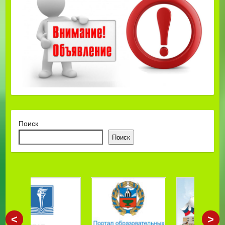
Поиск
Поиск
<
>