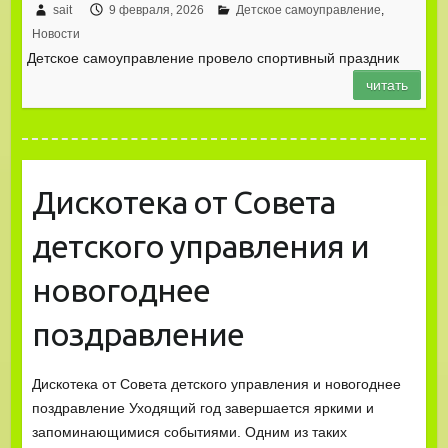
sait
9 февраля, 2026
Детское самоуправление
,
Новости
Детское самоуправление провело спортивный праздник
читать
Дискотека от Совета
детского управления и
новогоднее
поздравление
Дискотека от Совета детского управления и новогоднее
поздравление Уходящий год завершается яркими и
запоминающимися событиями. Одним из таких