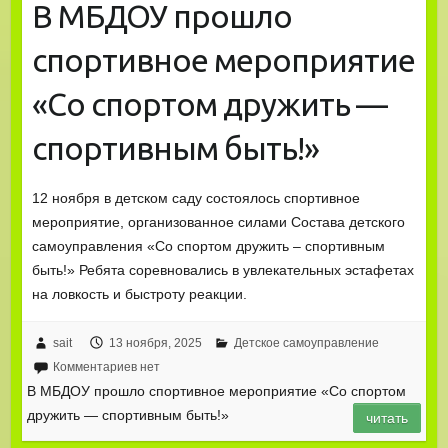
В МБДОУ прошло
спортивное мероприятие
«Со спортом дружить —
спортивным быть!»
12 ноября в детском саду состоялось спортивное
мероприятие, организованное силами Состава детского
самоуправления «Со спортом дружить – спортивным
быть!» Ребята соревновались в увлекательных эстафетах
на ловкость и быстроту реакции.
sait
13 ноября, 2025
Детское самоуправление
Комментариев нет
В МБДОУ прошло спортивное мероприятие «Со спортом
дружить — спортивным быть!»
читать