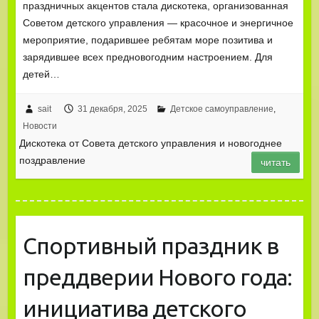
праздничных акцентов стала дискотека, организованная
Советом детского управления — красочное и энергичное
мероприятие, подарившее ребятам море позитива и
зарядившее всех предновогодним настроением. Для
детей…
sait
31 декабря, 2025
Детское самоуправление
,
Новости
Дискотека от Совета детского управления и новогоднее
поздравление
читать
Спортивный праздник в
преддверии Нового года:
инициатива детского