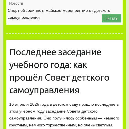
Новости
Спорт объединяет: майское мероприятие от детского
самоуправления
читать
Последнее заседание
учебного года: как
прошёл Совет детского
самоуправления
16 апреля 2026 года в детском саду прошло последнее в
этом учебном году заседание Совета детского
самоуправления. Оно получилось особенным — немного
грустным, немного торжественным, но очень светлым.