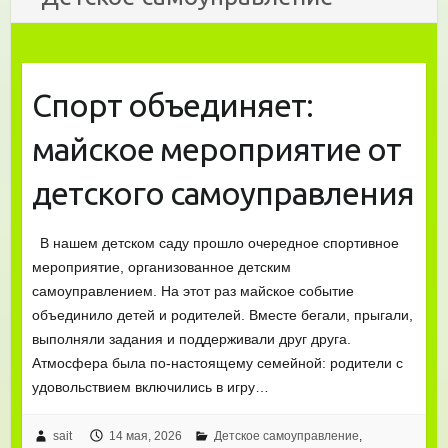
Спорт объединяет:
майское мероприятие от
детского самоуправления
В нашем детском саду прошло очередное спортивное
мероприятие, организованное детским
самоуправлением. На этот раз майское событие
объединило детей и родителей. Вместе бегали, прыгали,
выполняли задания и поддерживали друг друга.
Атмосфера была по-настоящему семейной: родители с
удовольствием включились в игру…
sait
14 мая, 2026
Детское самоуправление
,