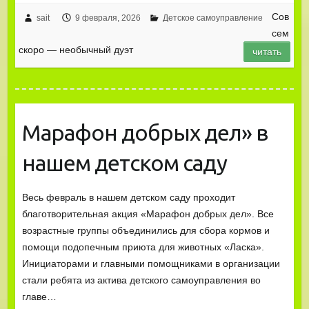
Сов
sait
9 февраля, 2026
Детское самоуправление
сем
скоро — необычный дуэт
читать
Марафон добрых дел» в
нашем детском саду
Весь февраль в нашем детском саду проходит
благотворительная акция «Марафон добрых дел». Все
возрастные группы объединились для сбора кормов и
помощи подопечным приюта для животных «Ласка».
Инициаторами и главными помощниками в организации
стали ребята из актива детского самоуправления во
главе…