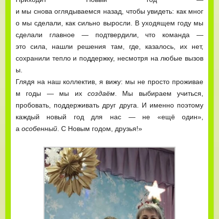
и мы снова оглядываемся назад, чтобы увидеть: как мног
о мы сделали, как сильно выросли. В уходящем году мы
сделали главное — подтвердили, что команда —
это сила, нашли решения там, где, казалось, их нет,
сохранили тепло и поддержку, несмотря на любые вызов
ы.
Глядя на наш коллектив, я вижу: мы не просто проживае
м годы — мы их
создаём
. Мы выбираем учиться,
пробовать, поддерживать друг друга. И именно поэтому
каждый новый год для нас — не «ещё один»,
а
особенный
. С Новым годом, друзья!»