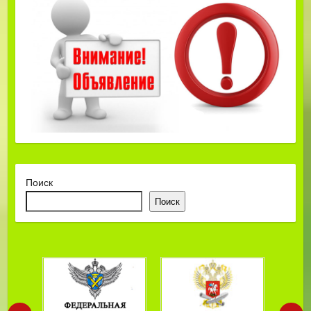
Поиск
Поиск