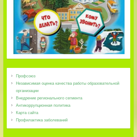
Профсоюз
Независимая оценка качества работы образовательной
организации
Внедрение регионального сегмента
Антикоррупционная политика
Карта сайта
Профилактика заболеваний