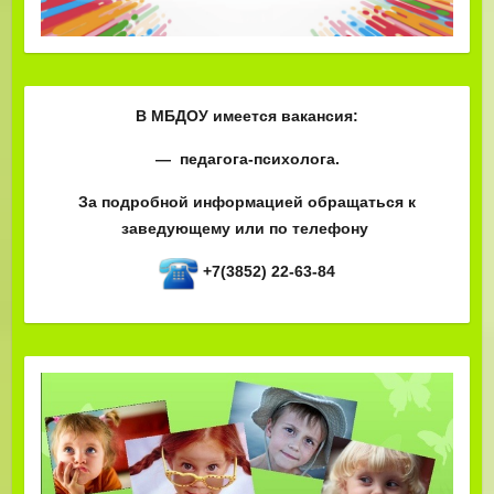
В МБДОУ имеется вакансия:
— педагога-психолога.
За подробной информацией обращаться к
заведующему или по телефону
+7(3852) 22-63-84