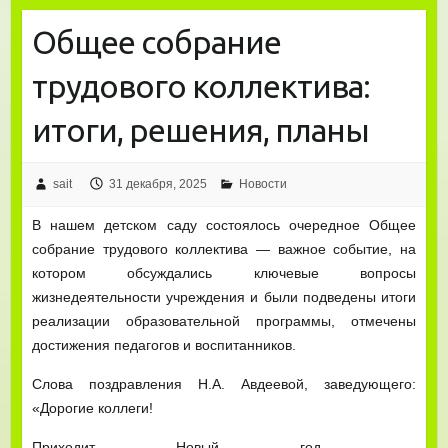
Общее собрание
трудового коллектива:
итоги, решения, планы
sait
31 декабря, 2025
Новости
В нашем детском саду состоялось очередное Общее
собрание трудового коллектива — важное событие, на
котором обсуждались ключевые вопросы
жизнедеятельности учреждения и были подведены итоги
реализации образовательной программы, отмечены
достижения педагогов и воспитанников.
Слова поздравления Н.А. Авдеевой, заведующего:
«Дорогие коллеги!
Приходит Новый год —