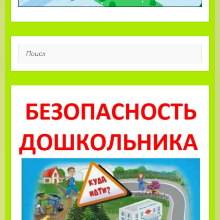
Поиск