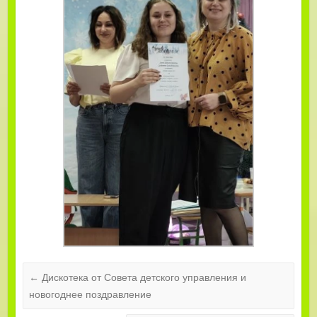
←
Дискотека от Совета детского управления и
новогоднее поздравление