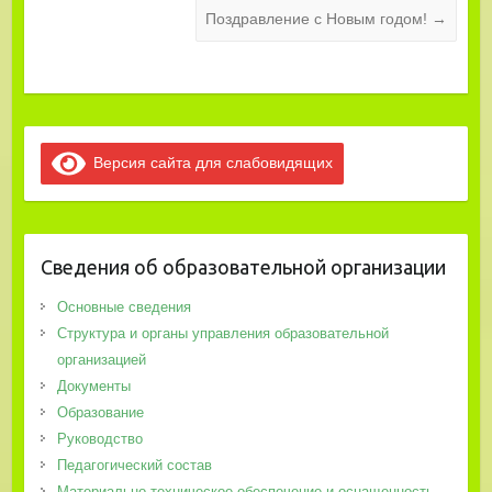
Поздравление с Новым годом!
→
Версия сайта для слабовидящих
Сведения об образовательной организации
Основные сведения
Структура и органы управления образовательной
организацией
Документы
Образование
Руководство
Педагогический состав
Материально-техническое обеспечение и оснащенность