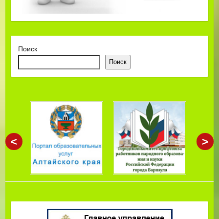
Поиск
Поиск
<
>