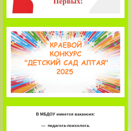
В МБДОУ имеется вакансия:
— педагога-психолога.