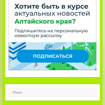
Поиск