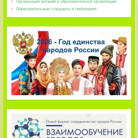
Организация питания в образовательной организации
Образовательные стандарты и требования