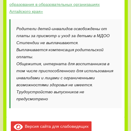
образования в образовательных организациях
Алтайского края»
Родители детей-инвалидов освобождены от
платы за присмотр и уход за детьми в МДОО
Стипендии не выплачиваются.
Выплачивается компенсация родительской
оплаты.
Общежития, интерната для воспитанников в
том числе приспособленного для использования
инвалидами и лицами с ограниченными
возможностями здоровья не имеется.
Трудоустройство выпускников не
предусмотрено
Версия сайта для слабовидящих