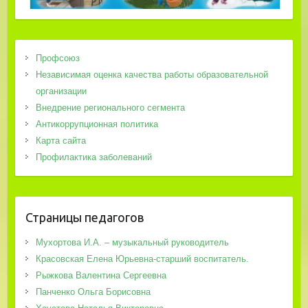
Профсоюз
Независимая оценка качества работы образовательной
организации
Внедрение регионального сегмента
Антикоррупционная политика
Карта сайта
Профилактика заболеваний
Страницы педагогов
Мухортова И.А. – музыкальный руководитель
Красовская Елена Юрьевна-старший воспитатель.
Рыжкова Валентина Сергеевна
Панченко Ольга Борисовна