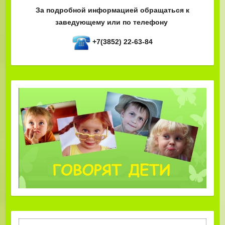
За подробной информацией обращаться к
заведующему или по телефону
+7(3852) 22-63-84