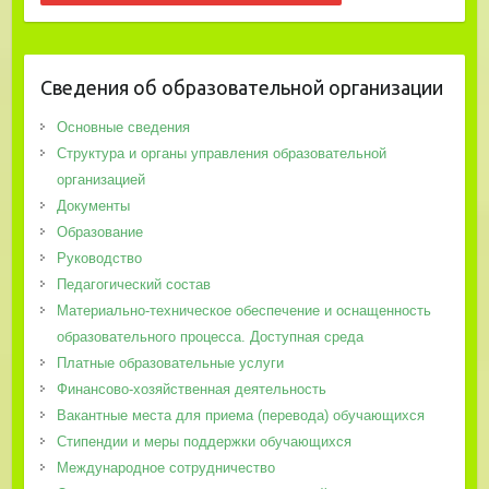
Сведения об образовательной организации
Основные сведения
Структура и органы управления образовательной
организацией
Документы
Образование
Руководство
Педагогический состав
Материально-техническое обеспечение и оснащенность
образовательного процесса. Доступная среда
Платные образовательные услуги
Финансово-хозяйственная деятельность
Вакантные места для приема (перевода) обучающихся
Стипендии и меры поддержки обучающихся
Международное сотрудничество