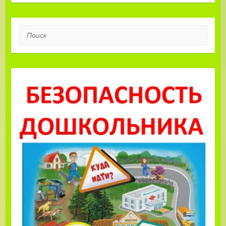
Поиск