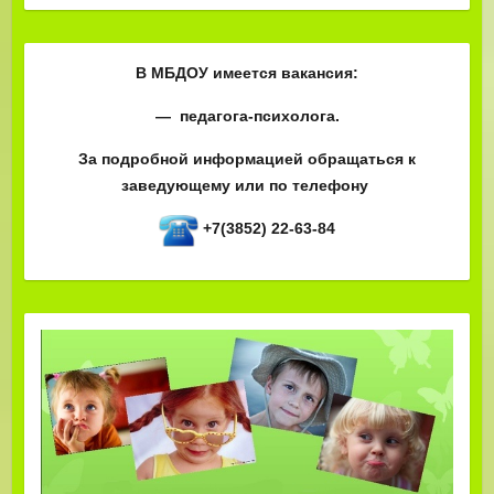
В МБДОУ имеется вакансия:
— педагога-психолога.
За подробной информацией обращаться к
заведующему или по телефону
+7(3852) 22-63-84