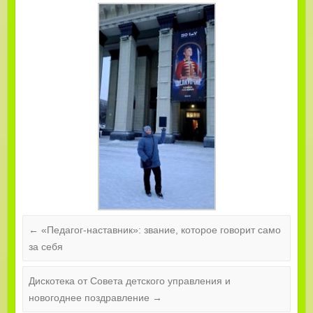
←
«Педагог‑наставник»: звание, которое говорит само
за себя
Дискотека от Совета детского управления и
новогоднее поздравление
→