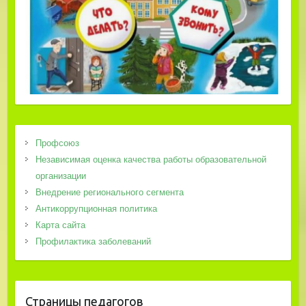
Профсоюз
Независимая оценка качества работы образовательной
организации
Внедрение регионального сегмента
Антикоррупционная политика
Карта сайта
Профилактика заболеваний
Страницы педагогов