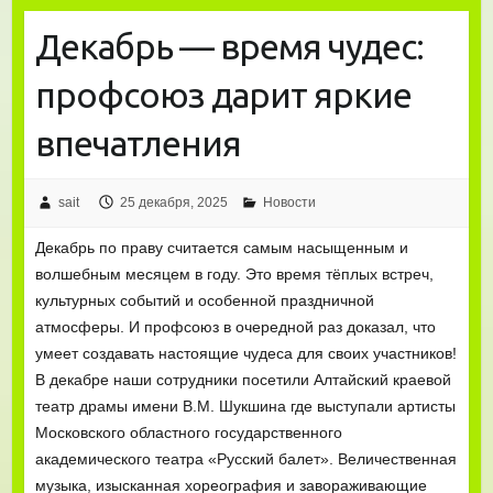
Декабрь — время чудес:
профсоюз дарит яркие
впечатления
sait
25 декабря, 2025
Новости
Декабрь по праву считается самым насыщенным и
волшебным месяцем в году. Это время тёплых встреч,
культурных событий и особенной праздничной
атмосферы. И профсоюз в очередной раз доказал, что
умеет создавать настоящие чудеса для своих участников!
В декабре наши сотрудники посетили Алтайский краевой
театр драмы имени В.М. Шукшина где выступали артисты
Московского областного государственного
академического театра «Русский балет». Величественная
музыка, изысканная хореография и завораживающие