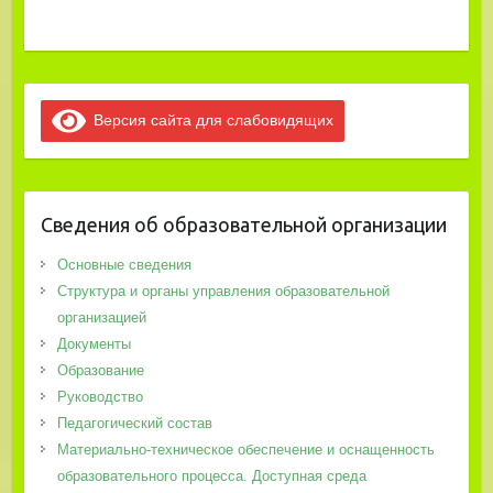
Версия сайта для слабовидящих
Сведения об образовательной организации
Основные сведения
Структура и органы управления образовательной
организацией
Документы
Образование
Руководство
Педагогический состав
Материально-техническое обеспечение и оснащенность
образовательного процесса. Доступная среда