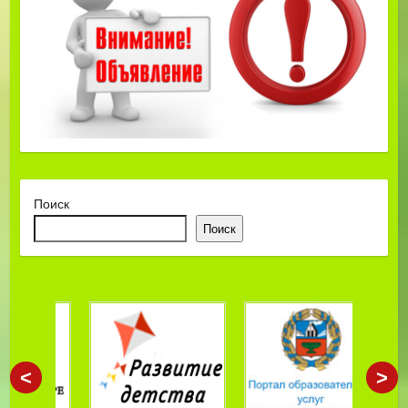
Поиск
Поиск
<
>