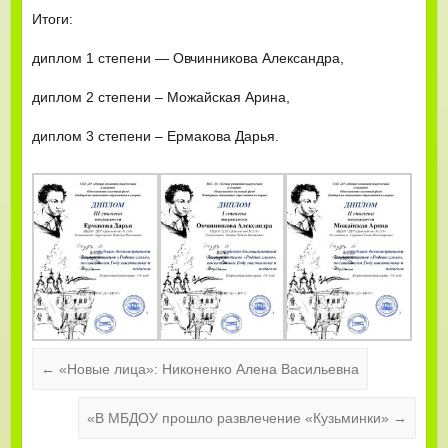
Итоги:
диплом 1 степени — Овчинникова Александра,
диплом 2 степени – Можайская Арина,
диплом 3 степени – Ермакова Дарья.
←
«Новые лица»: Никоненко Алена Васильевна
«В МБДОУ прошло развлечение «Кузьминки»
→