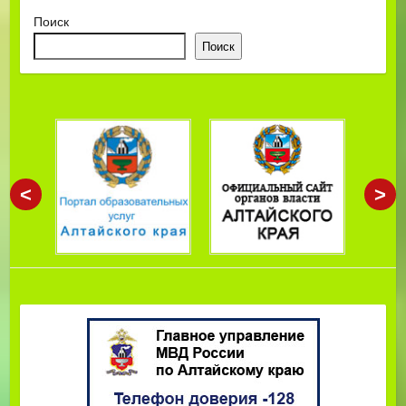
Поиск
Поиск
<
>