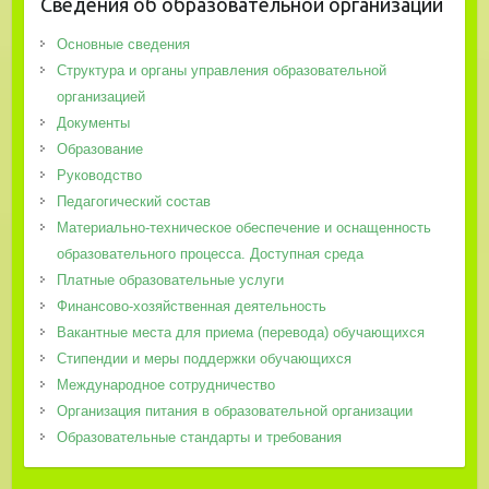
Сведения об образовательной организации
Основные сведения
Структура и органы управления образовательной
организацией
Документы
Образование
Руководство
Педагогический состав
Материально-техническое обеспечение и оснащенность
образовательного процесса. Доступная среда
Платные образовательные услуги
Финансово-хозяйственная деятельность
Вакантные места для приема (перевода) обучающихся
Стипендии и меры поддержки обучающихся
Международное сотрудничество
Организация питания в образовательной организации
Образовательные стандарты и требования