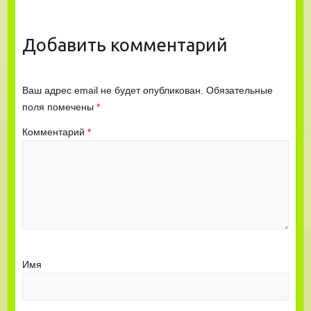
Добавить комментарий
Ваш адрес email не будет опубликован.
Обязательные
поля помечены
*
Комментарий
*
Имя