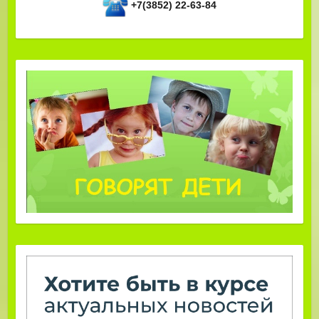
+7(3852) 22-63-84