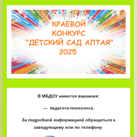
В МБДОУ имеется вакансия:
— педагога-психолога.
За подробной информацией обращаться к
заведующему или по телефону