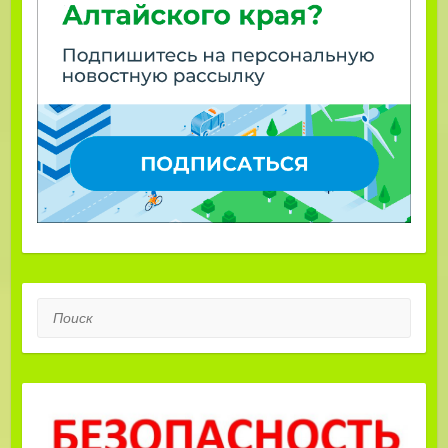
Поиск