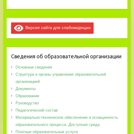
Версия сайта для слабовидящих
Сведения об образовательной организации
Основные сведения
Структура и органы управления образовательной
организацией
Документы
Образование
Руководство
Педагогический состав
Материально-техническое обеспечение и оснащенность
образовательного процесса. Доступная среда
Платные образовательные услуги