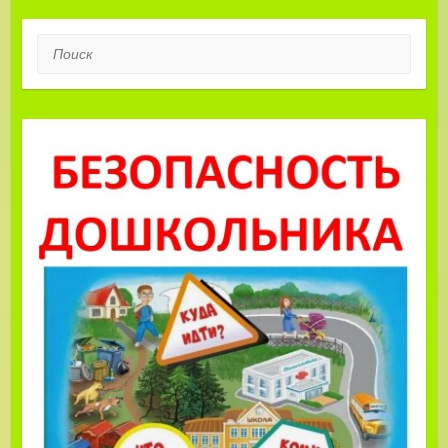
Поиск