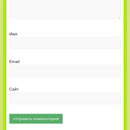
Имя
Email
Сайт