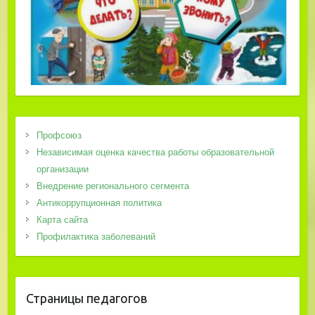
Профсоюз
Независимая оценка качества работы образовательной
организации
Внедрение регионального сегмента
Антикоррупционная политика
Карта сайта
Профилактика заболеваний
Страницы педагогов