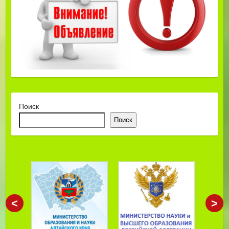
Поиск
Поиск
<
>