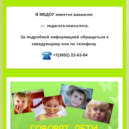
В МБДОУ имеется вакансия:
— педагога-психолога.
За подробной информацией обращаться к
заведующему или по телефону
+7(3852) 22-63-84