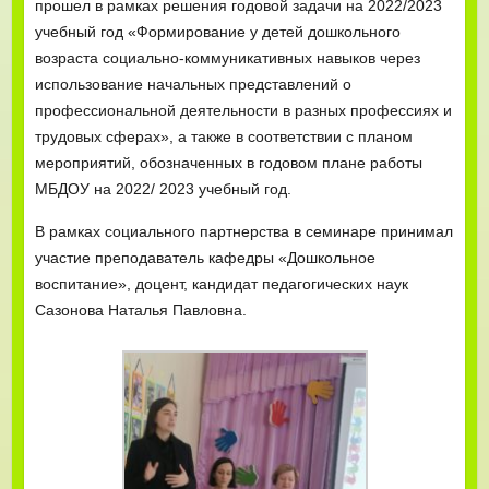
прошел в рамках решения годовой задачи на 2022/2023
учебный год «Формирование у детей дошкольного
возраста социально-коммуникативных навыков через
использование начальных представлений о
профессиональной деятельности в разных профессиях и
трудовых сферах», а также в соответствии с планом
мероприятий, обозначенных в годовом плане работы
МБДОУ на 2022/ 2023 учебный год.
В рамках социального партнерства в семинаре принимал
участие преподаватель кафедры «Дошкольное
воспитание», доцент, кандидат педагогических наук
Сазонова Наталья Павловна.