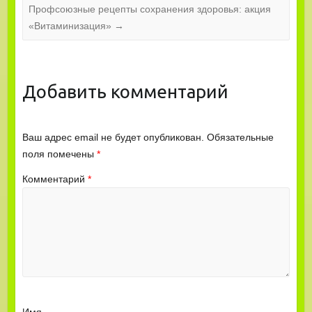
Профсоюзные рецепты сохранения здоровья: акция
«Витаминизация»
→
Добавить комментарий
Ваш адрес email не будет опубликован.
Обязательные
поля помечены
*
Комментарий
*