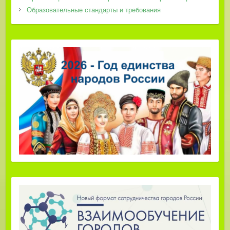
Образовательные стандарты и требования