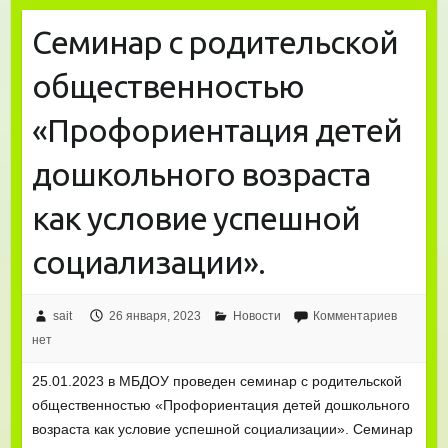
Семинар с родительской
общественностью
«Профориентация детей
дошкольного возраста
как условие успешной
социализации».
sait
26 января, 2023
Новости
Комментариев
нет
25.01.2023 в МБДОУ проведен семинар с родительской
общественностью «Профориентация детей дошкольного
возраста как условие успешной социализации». Семинар