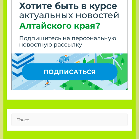
Поиск