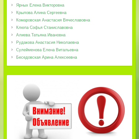
Ярных Елена Викторовна
Крылова Алина Сергеевна
Комаровская Анастасия Вячеславовна
Клюпа Софья Станиславовна
Алиева Татьяна Ивановна
Рудакова Анастасия Николаевна
Сулейменова Елена Витальевна
Беседовская Арина Алексеевна