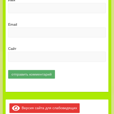
Имя
Email
Сайт
Версия сайта для слабовидящих