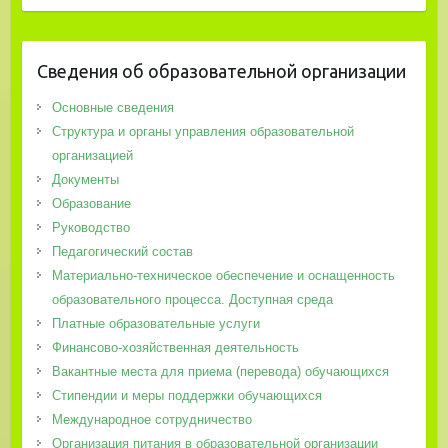
Сведения об образовательной организации
Основные сведения
Структура и органы управления образовательной
организацией
Документы
Образование
Руководство
Педагогический состав
Материально-техническое обеспечение и оснащенность
образовательного процесса. Доступная среда
Платные образовательные услуги
Финансово-хозяйственная деятельность
Вакантные места для приема (перевода) обучающихся
Стипендии и меры поддержки обучающихся
Международное сотрудничество
Организация питания в образовательной организации