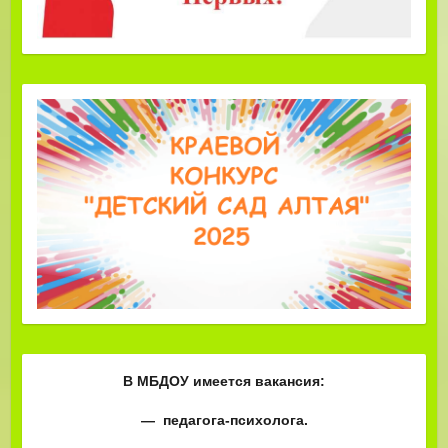
В МБДОУ имеется вакансия:
— педагога-психолога.