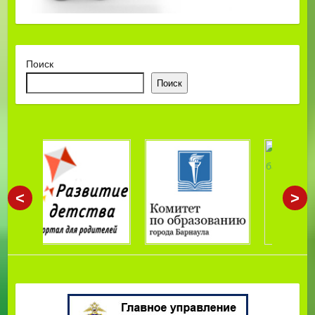
Поиск
Поиск
<
>