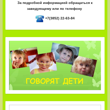
За подробной информацией обращаться к
заведующему или по телефону
+7(3852) 22-63-84