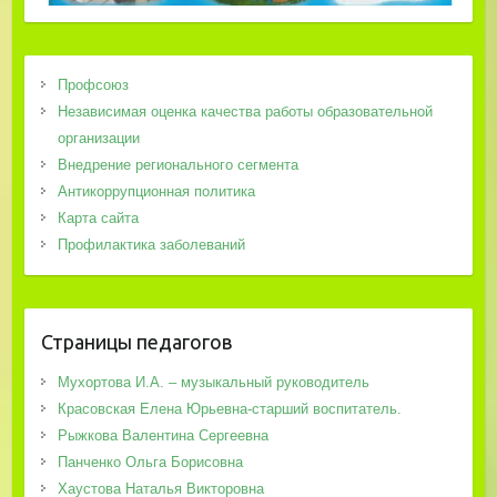
Профсоюз
Независимая оценка качества работы образовательной
организации
Внедрение регионального сегмента
Антикоррупционная политика
Карта сайта
Профилактика заболеваний
Страницы педагогов
Мухортова И.А. – музыкальный руководитель
Красовская Елена Юрьевна-старший воспитатель.
Рыжкова Валентина Сергеевна
Панченко Ольга Борисовна
Хаустова Наталья Викторовна