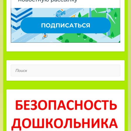
Поиск