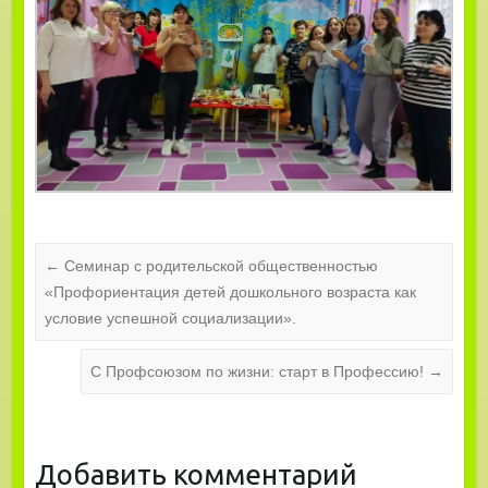
←
Семинар с родительской общественностью
«Профориентация детей дошкольного возраста как
условие успешной социализации».
С Профсоюзом по жизни: старт в Профессию!
→
Добавить комментарий