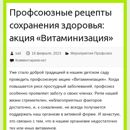
Профсоюзные рецепты
сохранения здоровья:
акция «Витаминизация»
sait
16 февраля, 2023
Мероприятия Профсоюз
Комментариев нет
Уже стало доброй традицией в нашем детском саду
проводить профсоюзную акцию «Витаминизация». Когда
повышается риск простудный заболеваний, профсоюз
особенно проявляет заботу о своих членах. Ритм нашей
жизни стремителен, неблагоприятных факторов
достаточно, и, к сожалению, не всегда получается
поддержать наш организм в активной форме. И зачастую,
это связано с тем, что в нашем организме недостаточно
тех или иных витаминов.