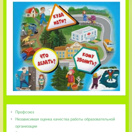
Профсоюз
Независимая оценка качества работы образовательной
организации