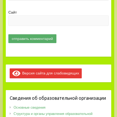
Сайт
Версия сайта для слабовидящих
Сведения об образовательной организации
Основные сведения
Структура и органы управления образовательной