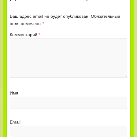
Ваш адрес email не будет опубликован.
Обязательные
поля помечены
*
Комментарий
*
Имя
Email