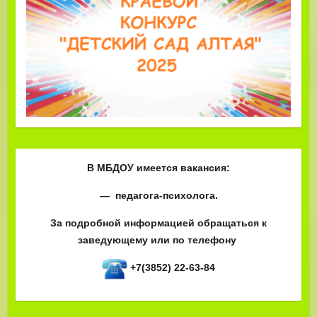
В МБДОУ имеется вакансия:
— педагога-психолога.
За подробной информацией обращаться к
заведующему или по телефону
+7(3852) 22-63-84