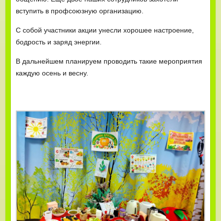
вступить в профсоюзную организацию.
С собой участники акции унесли хорошее настроение,
бодрость и заряд энергии.
В дальнейшем планируем проводить такие мероприятия
каждую осень и весну.