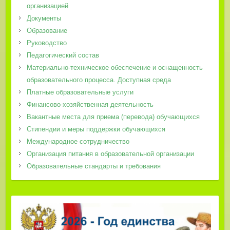
организацией
Документы
Образование
Руководство
Педагогический состав
Материально-техническое обеспечение и оснащенность
образовательного процесса. Доступная среда
Платные образовательные услуги
Финансово-хозяйственная деятельность
Вакантные места для приема (перевода) обучающихся
Стипендии и меры поддержки обучающихся
Международное сотрудничество
Организация питания в образовательной организации
Образовательные стандарты и требования