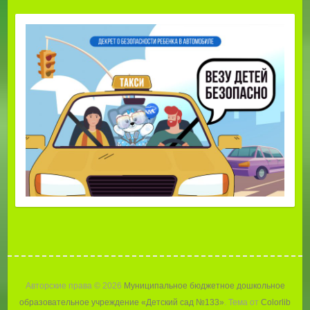
Авторские права © 2026
Муниципальное бюджетное дошкольное
образовательное учреждение «Детский сад №133»
. Тема от
Colorlib