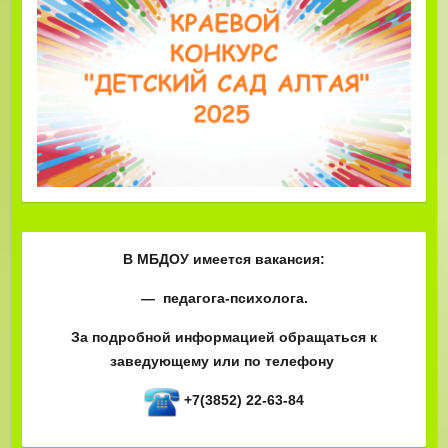
В МБДОУ имеется вакансия:
— педагога-психолога.
За подробной информацией обращаться к
заведующему или по телефону
+7(3852) 22-63-84