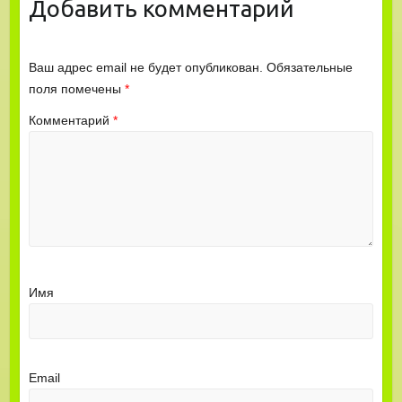
Добавить комментарий
Ваш адрес email не будет опубликован.
Обязательные
поля помечены
*
Комментарий
*
Имя
Email