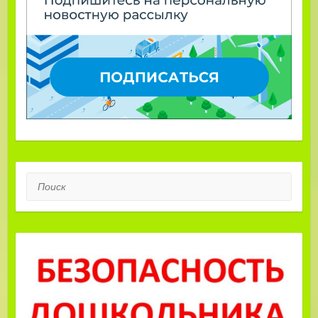
Поиск