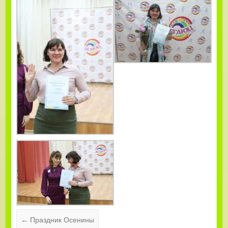
←
Праздник Осенины