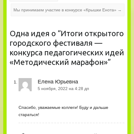
Мы принимаем участие в конкурсе «Крышки Енота»
→
Одна идея о “
Итоги открытого
городского фестиваля —
конкурса педагогических идей
«Методический марафон»
”
Елена Юрьевна
5 ноября, 2022 на 4:28 дп
Спасибо, уважаемые коллеги! Буду и дальше
стараться!