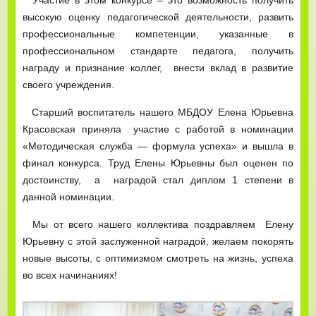
высокую оценку педагогической деятельности, развить
профессиональные компетенции, указанные в
профессиональном стандарте педагога, получить
награду и признание коллег, внести вклад в развитие
своего учреждения.
Старший воспитатель нашего МБДОУ Елена Юрьевна
Красовская приняла участие с работой в номинации
«Методическая служба — формула успеха» и вышла в
финал конкурса. Труд Елены Юрьевны был оценен по
достоинству, а наградой стал диплом 1 степени в
данной номинации.
Мы от всего нашего коллектива поздравляем Елену
Юрьевну с этой заслуженной наградой, желаем покорять
новые высоты, с оптимизмом смотреть на жизнь, успеха
во всех начинаниях!