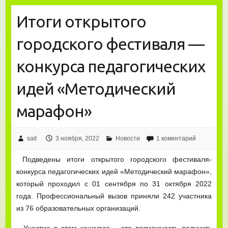
Итоги открытого
городского фестиваля —
конкурса педагогических
идей «Методический
марафон»
sait
3 ноября, 2022
Новости
1 коментарий
Подведены итоги открытого городского фестиваля-
конкурса педагогических идей «Методический марафон»,
который проходил с 01 сентября по 31 октября 2022
года. Профессиональный вызов приняли 242 участника
из 76 образовательных организаций.
Участие в этом конкурсе – это возможность получить