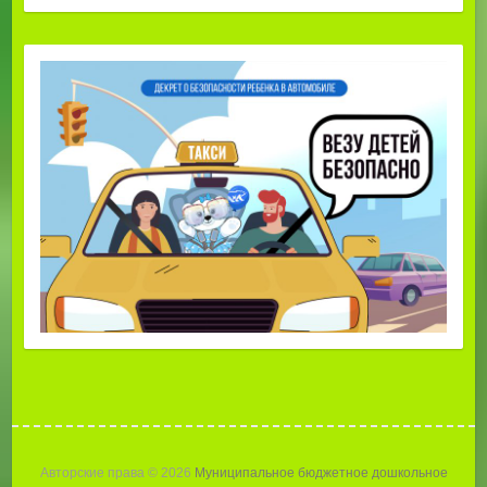
Авторские права © 2026
Муниципальное бюджетное дошкольное