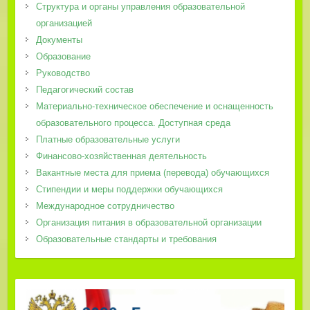
Структура и органы управления образовательной
организацией
Документы
Образование
Руководство
Педагогический состав
Материально-техническое обеспечение и оснащенность
образовательного процесса. Доступная среда
Платные образовательные услуги
Финансово-хозяйственная деятельность
Вакантные места для приема (перевода) обучающихся
Стипендии и меры поддержки обучающихся
Международное сотрудничество
Организация питания в образовательной организации
Образовательные стандарты и требования