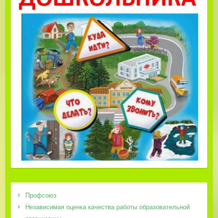
Профсоюз
Независимая оценка качества работы образовательной