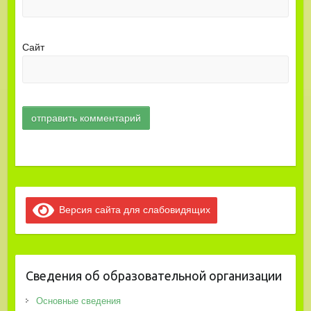
Сайт
Версия сайта для слабовидящих
Сведения об образовательной организации
Основные сведения