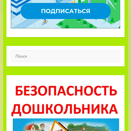
Поиск