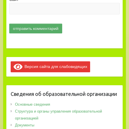
Версия сайта для слабовидящих
Сведения об образовательной организации
Основные сведения
Структура и органы управления образовательной
организацией
Документы