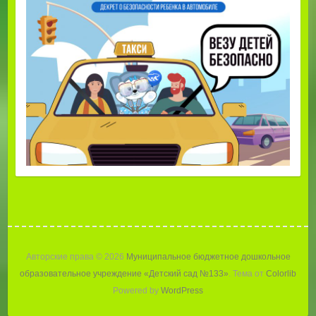
Авторские права © 2026
Муниципальное бюджетное дошкольное
образовательное учреждение «Детский сад №133»
. Тема от
Colorlib
Powered by
WordPress