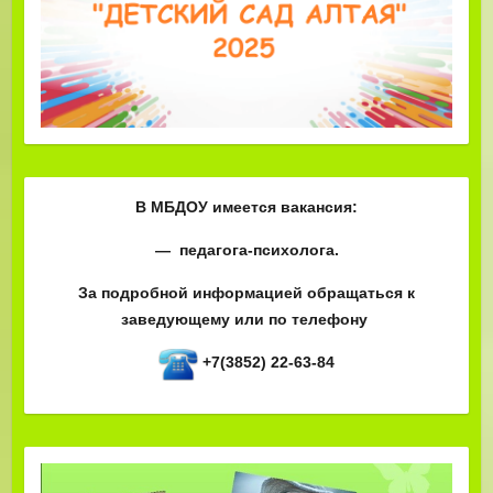
В МБДОУ имеется вакансия:
— педагога-психолога.
За подробной информацией обращаться к
заведующему или по телефону
+7(3852) 22-63-84