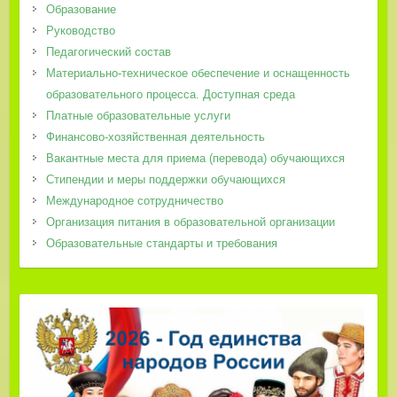
Образование
Руководство
Педагогический состав
Материально-техническое обеспечение и оснащенность
образовательного процесса. Доступная среда
Платные образовательные услуги
Финансово-хозяйственная деятельность
Вакантные места для приема (перевода) обучающихся
Стипендии и меры поддержки обучающихся
Международное сотрудничество
Организация питания в образовательной организации
Образовательные стандарты и требования