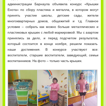
администрации Барнаула объявила конкурс «Крышки
Енота» по сбору пластика и металла, в котором могут
принять участие школы, детские сады, жители
многоквартирных домов, общежитий и т.д. Главное
условие – собрать как можно больше металлических и
пластиковых крышек с любой маркировкой. Мы с азартом
принялись за дело, и перед подсчетом результатов,
который состоится в конце ноября, решили показать
наши достижения. В конкурсе участвуют все:
воспитатели, старшие воспитатели, заведующий, семьи
воспитанников. На фото – только часть крышек.