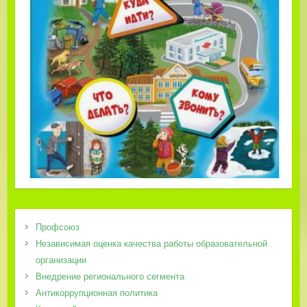
Профсоюз
Независимая оценка качества работы образовательной
организации
Внедрение регионального сегмента
Антикоррупционная политика