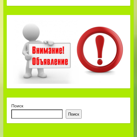
Поиск
Поиск