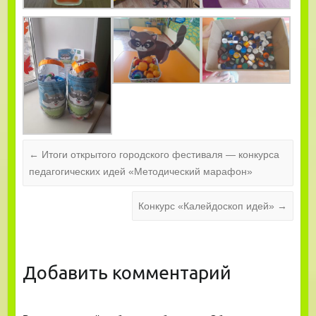
←
Итоги открытого городского фестиваля — конкурса
педагогических идей «Методический марафон»
Конкурс «Калейдоскоп идей»
→
Добавить комментарий