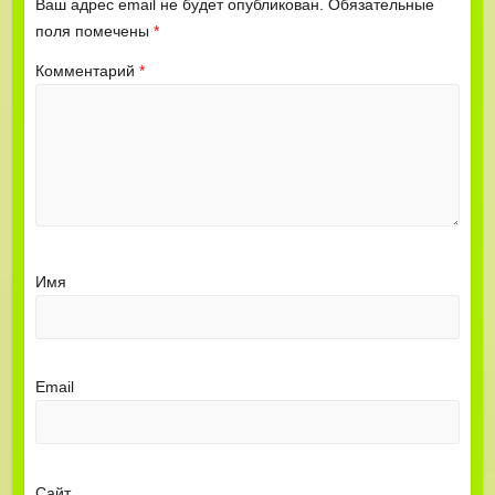
Ваш адрес email не будет опубликован.
Обязательные
поля помечены
*
Комментарий
*
Имя
Email
Сайт