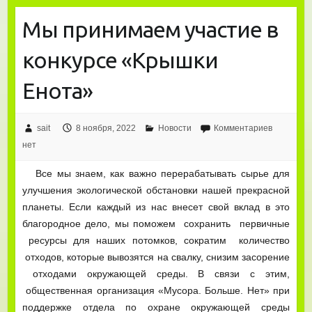
Мы принимаем участие в
конкурсе «Крышки
Енота»
sait
8 ноября, 2022
Новости
Комментариев
нет
Все мы знаем, как важно перерабатывать сырье для
улучшения экологической обстановки нашей прекрасной
планеты. Если каждый из нас внесет свой вклад в это
благородное дело, мы поможем сохранить первичные
ресурсы для наших потомков, сократим количество
отходов, которые вывозятся на свалку, снизим засорение
отходами окружающей среды. В связи с этим,
общественная организация «Мусора. Больше. Нет» при
поддержке отдела по охране окружающей среды