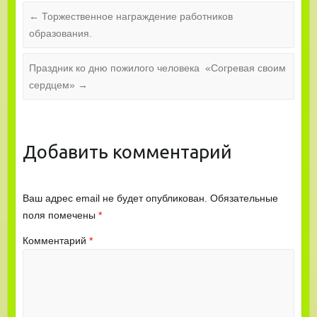
←
Торжественное награждение работников
образования.
Праздник ко дню пожилого человека «Согревая своим
сердцем»
→
Добавить комментарий
Ваш адрес email не будет опубликован.
Обязательные
поля помечены
*
Комментарий
*