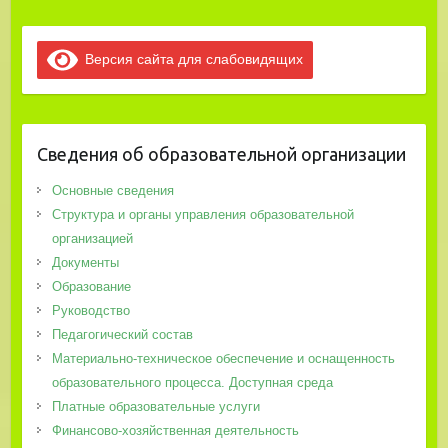
Версия сайта для слабовидящих
Сведения об образовательной организации
Основные сведения
Структура и органы управления образовательной
организацией
Документы
Образование
Руководство
Педагогический состав
Материально-техническое обеспечение и оснащенность
образовательного процесса. Доступная среда
Платные образовательные услуги
Финансово-хозяйственная деятельность