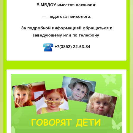
В МБДОУ имеется вакансия:
— педагога-психолога.
За подробной информацией обращаться к
заведующему или по телефону
+7(3852) 22-63-84