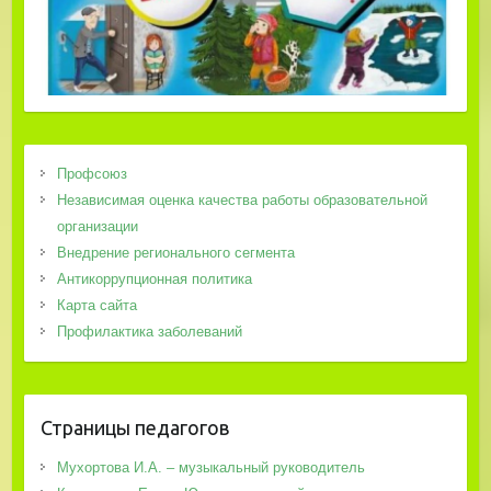
Профсоюз
Независимая оценка качества работы образовательной
организации
Внедрение регионального сегмента
Антикоррупционная политика
Карта сайта
Профилактика заболеваний
Страницы педагогов
Мухортова И.А. – музыкальный руководитель