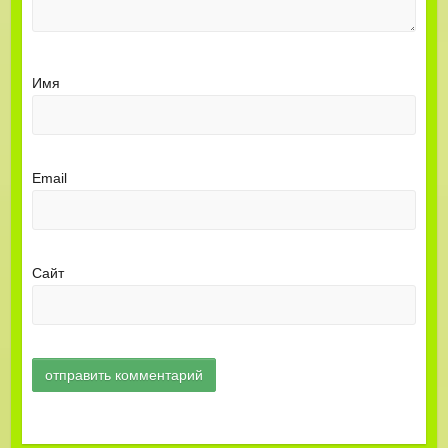
Имя
Email
Сайт