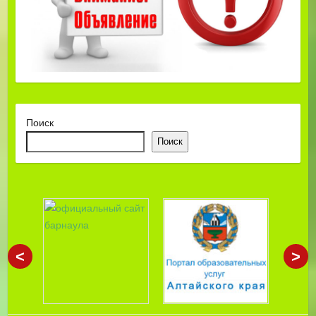
Поиск
Поиск
<
>