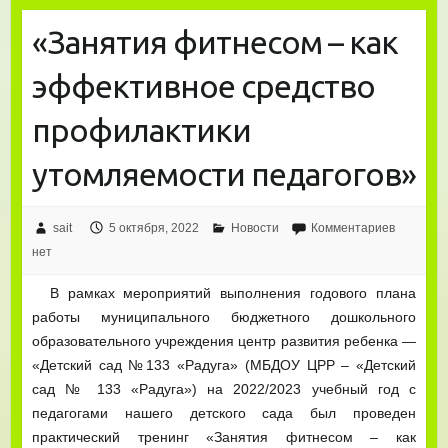
«Занятия фитнесом – как
эффективное средство
профилактики
утомляемости педагогов»
sait
5 октября, 2022
Новости
Комментариев
нет
В рамках мероприятий выполнения годового плана
работы муниципального бюджетного дошкольного
образовательного учреждения центр развития ребенка —
«Детский сад №133 «Радуга» (МБДОУ ЦРР – «Детский
сад № 133 «Радуга») на 2022/2023 учебный год с
педагогами нашего детского сада был проведен
практический тренинг «Занятия фитнесом – как