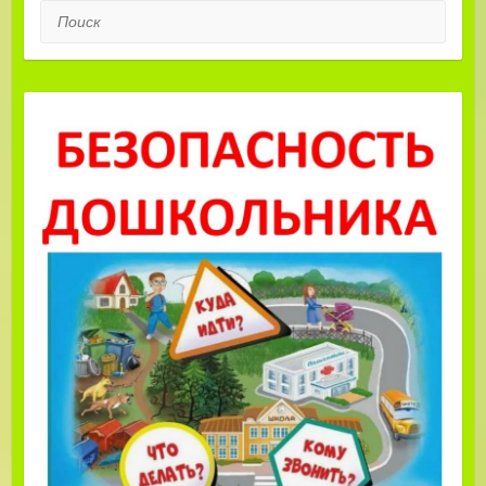
Поиск