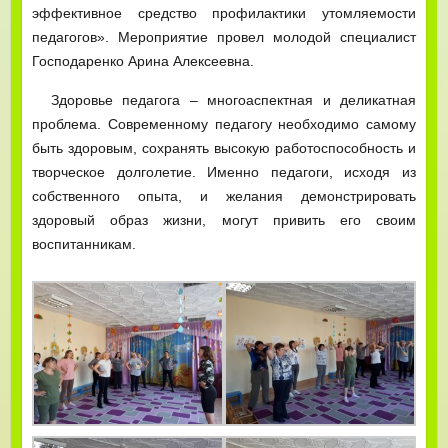
эффективное средство профилактики утомляемости
педагогов». Мероприятие провел молодой специалист
Господаренко Арина Алексеевна.
Здоровье педагога – многоаспектная и деликатная
проблема. Современному педагогу необходимо самому
быть здоровым, сохранять высокую работоспособность и
творческое долголетие. Именно педагоги, исходя из
собственного опыта, и желания демонстрировать
здоровый образ жизни, могут привить его своим
воспитанникам.