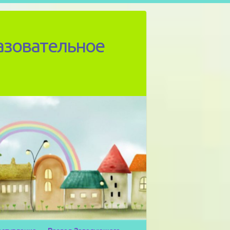
азовательное