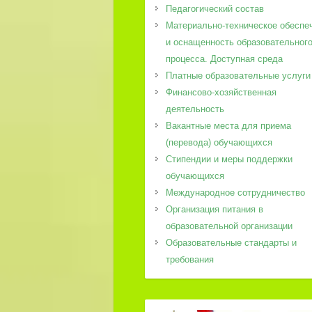
Педагогический состав
Материально-техническое обеспе
и оснащенность образовательног
процесса. Доступная среда
Платные образовательные услуги
Финансово-хозяйственная
деятельность
Вакантные места для приема
(перевода) обучающихся
Стипендии и меры поддержки
обучающихся
Международное сотрудничество
Организация питания в
образовательной организации
Образовательные стандарты и
требования