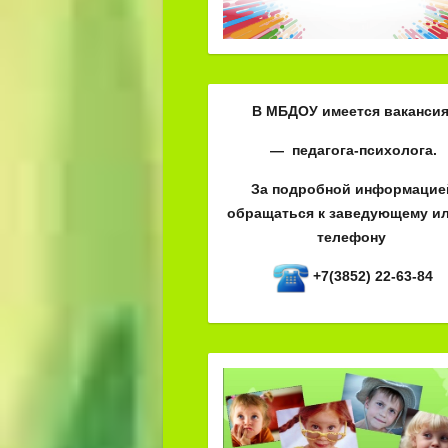
В МБДОУ имеется вакансия
— педагога-психолога.
За подробной информацие
обращаться к заведующему ил
телефону
+7(3852) 22-63-84