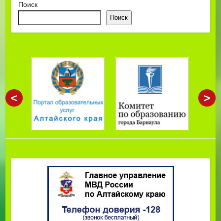
Поиск
Поиск
<
>