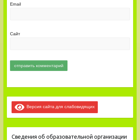
Email
Сайт
Версия сайта для слабовидящих
Сведения об образовательной организации