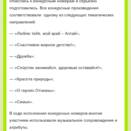
отнеслись к конкурсным номерам и серьезно
подготовились. Все конкурсные произведения
соответствовали одному из следующих тематических
направлений:
— «Люблю тебя, мой край – Алтай»;
— «Счастливое мирное детство!»;
— «Дружба»;
— «Спортом занимайся, здоровым оставайся!»;
— «Красота природы»;
— «О героях Отчизны»;
— «Семья».
В ходе исполнения конкурсных номеров многие
участники использовали музыкальное сопровождение и
атрибуты.