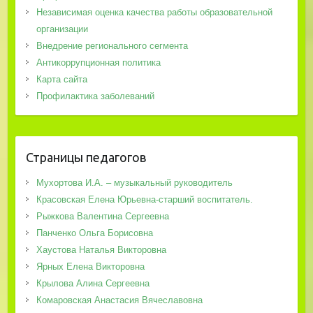
Независимая оценка качества работы образовательной
организации
Внедрение регионального сегмента
Антикоррупционная политика
Карта сайта
Профилактика заболеваний
Страницы педагогов
Мухортова И.А. – музыкальный руководитель
Красовская Елена Юрьевна-старший воспитатель.
Рыжкова Валентина Сергеевна
Панченко Ольга Борисовна
Хаустова Наталья Викторовна
Ярных Елена Викторовна
Крылова Алина Сергеевна
Комаровская Анастасия Вячеславовна