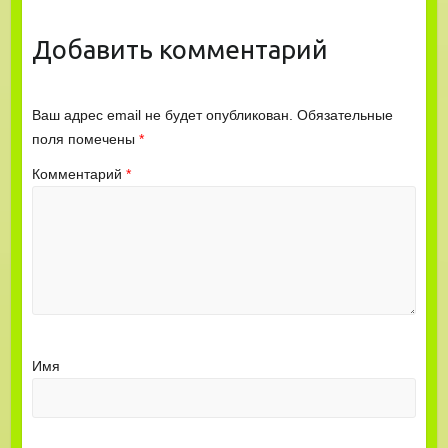
Добавить комментарий
Ваш адрес email не будет опубликован.
Обязательные
поля помечены
*
Комментарий
*
Имя