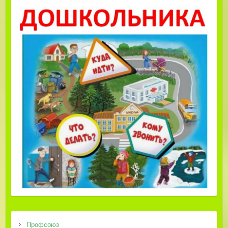
Профсоюз