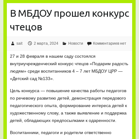
В МБДОУ прошел конкурс
чтецов
sait
2 марта, 2024
Новости
Комментариев нет
27 и 28 февраля в нашем саду состоялся
внутриучрежденческий конкурс чтецов «Подарим радость
людям» среди воспитанников 4 – 7 лет МБДОУ ЦРР —
«Детский сад №133».
Цель конкурса — повышение качества работы педагогов
по речевому развитию детей, демонстрация передового
педагогического опыта, формирование интереса детей к
художественному слову, а также выявление и поддержка
детей, обладающих предпосылками к одаренности.
Воспитанники, педагоги и родители ответственно