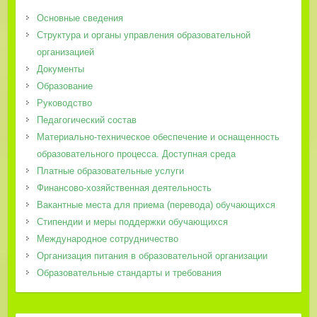
Основные сведения
Структура и органы управления образовательной
организацией
Документы
Образование
Руководство
Педагогический состав
Материально-техническое обеспечение и оснащенность
образовательного процесса. Доступная среда
Платные образовательные услуги
Финансово-хозяйственная деятельность
Вакантные места для приема (перевода) обучающихся
Стипендии и меры поддержки обучающихся
Международное сотрудничество
Организация питания в образовательной организации
Образовательные стандарты и требования