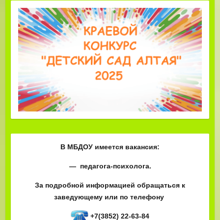
В МБДОУ имеется вакансия:
— педагога-психолога.
За подробной информацией обращаться к
заведующему или по телефону
+7(3852) 22-63-84