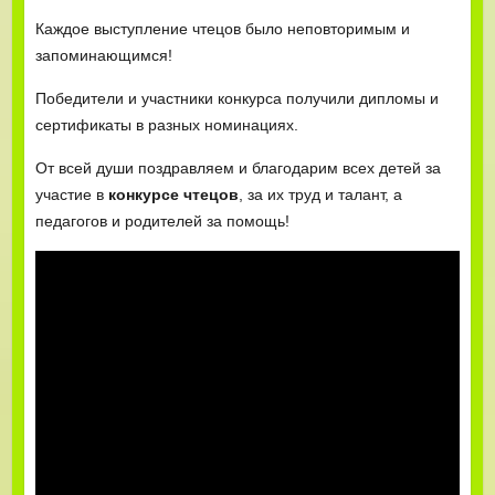
Каждое выступление чтецов было неповторимым и
запоминающимся!
Победители и участники конкурса получили дипломы и
сертификаты в разных номинациях.
От всей души поздравляем и благодарим всех детей за
участие в
конкурсе чтецов
, за их труд и талант, а
педагогов и родителей за помощь!