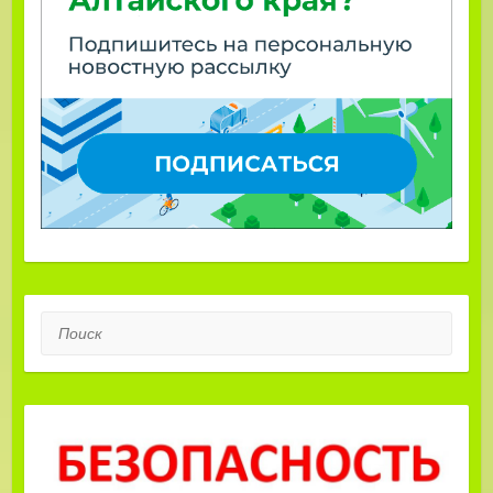
Поиск