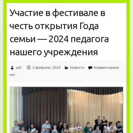
Участие в фестивале в
честь открытия Года
семьи — 2024 педагога
нашего учреждения
sait
3 февраля, 2024
Новости
Комментариев
нет