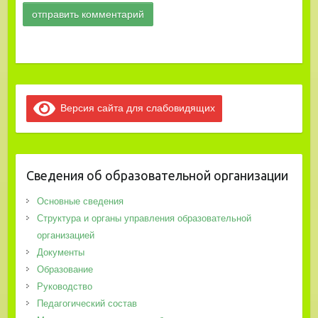
Версия сайта для слабовидящих
Сведения об образовательной организации
Основные сведения
Структура и органы управления образовательной
организацией
Документы
Образование
Руководство
Педагогический состав