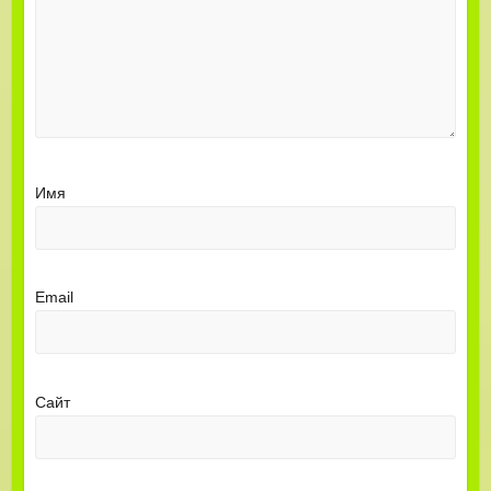
Имя
Email
Сайт