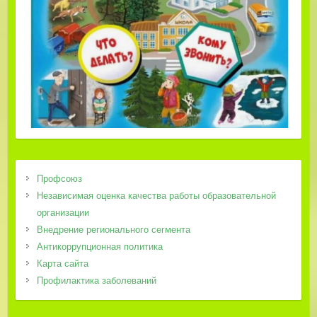
Профсоюз
Независимая оценка качества работы образовательной
организации
Внедрение регионального сегмента
Антикоррупционная политика
Карта сайта
Профилактика заболеваний