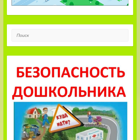
Поиск