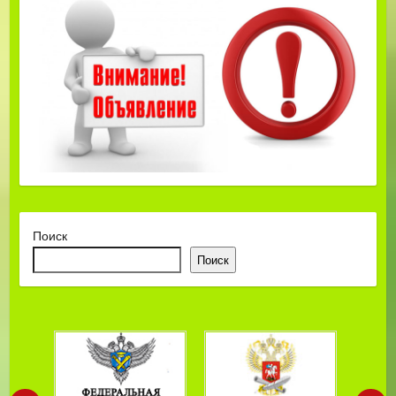
Поиск
Поиск