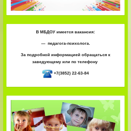
В МБДОУ имеется вакансия:
— педагога-психолога.
За подробной информацией обращаться к
заведующему или по телефону
+7(3852) 22-63-84