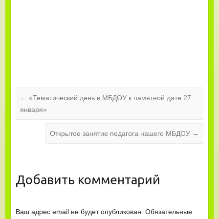
←
«Тематический день в МБДОУ к памятной дате 27
января»
Открытое занятие педагога нашего МБДОУ
→
Добавить комментарий
Ваш адрес email не будет опубликован.
Обязательные