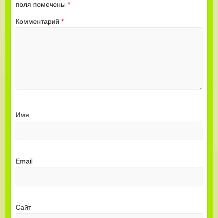
поля помечены
*
Комментарий
*
Имя
Email
Сайт