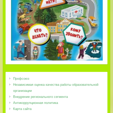
Профсоюз
Независимая оценка качества работы образовательной
организации
Внедрение регионального сегмента
Антикоррупционная политика
Карта сайта