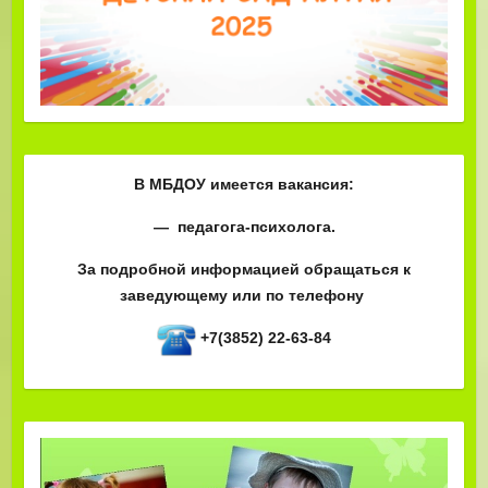
В МБДОУ имеется вакансия:
— педагога-психолога.
За подробной информацией обращаться к
заведующему или по телефону
+7(3852) 22-63-84