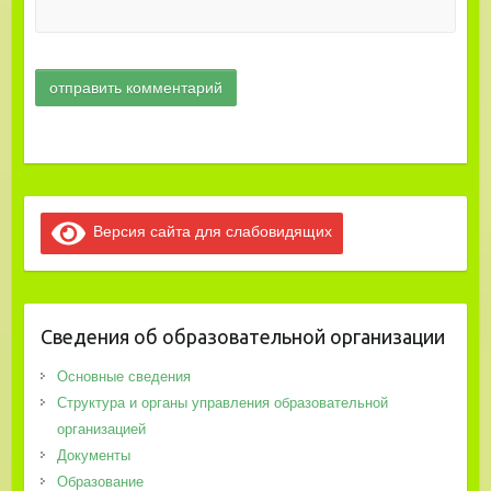
Версия сайта для слабовидящих
Сведения об образовательной организации
Основные сведения
Структура и органы управления образовательной
организацией
Документы
Образование