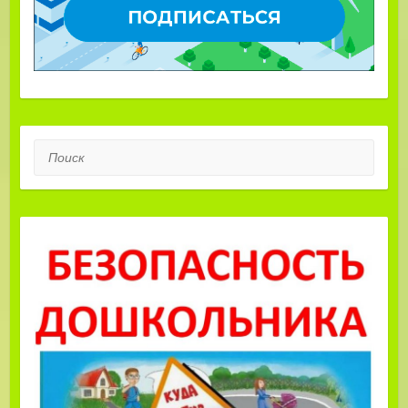
Поиск