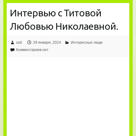
Интервью с Титовой
Любовью Николаевной.
sait
29 января, 2024
Интересные люди
Комментариев нет