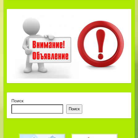
Поиск
Поиск