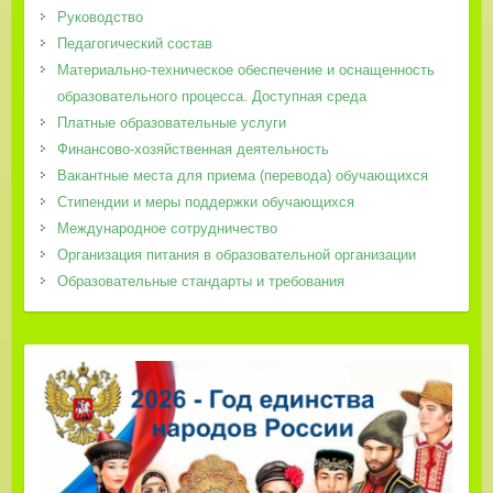
Руководство
Педагогический состав
Материально-техническое обеспечение и оснащенность
образовательного процесса. Доступная среда
Платные образовательные услуги
Финансово-хозяйственная деятельность
Вакантные места для приема (перевода) обучающихся
Стипендии и меры поддержки обучающихся
Международное сотрудничество
Организация питания в образовательной организации
Образовательные стандарты и требования