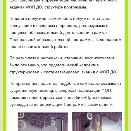
задачах ФОП ДО, структуре программы.
Педагоги получили возможность получить ответы на
волнующие их вопросы о проектах, реализуемых в
процессе образовательной деятельности в рамках
Федеральной образовательной программы, календарном
плане воспитательной работы.
По результатам рефлексии, старшими воспитателями
было отмечено, что педагогический коллектив
структурировал и систематизировал знания о ФОП ДО.
По признанию педагогов, подобные семинары оказывают
существенную помощь в вопросах реализации ФОП,
помогают ориентироваться в пособии «Практическое
руководство по реализации Программы воспитания».