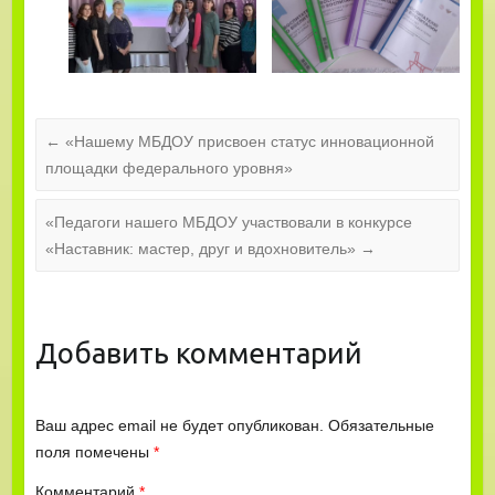
←
«Нашему МБДОУ присвоен статус инновационной
площадки федерального уровня»
«Педагоги нашего МБДОУ участвовали в конкурсе
«Наставник: мастер, друг и вдохновитель»
→
Добавить комментарий
Ваш адрес email не будет опубликован.
Обязательные
поля помечены
*
Комментарий
*