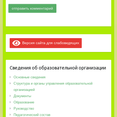
Версия сайта для слабовидящих
Сведения об образовательной организации
Основные сведения
Структура и органы управления образовательной
организацией
Документы
Образование
Руководство
Педагогический состав