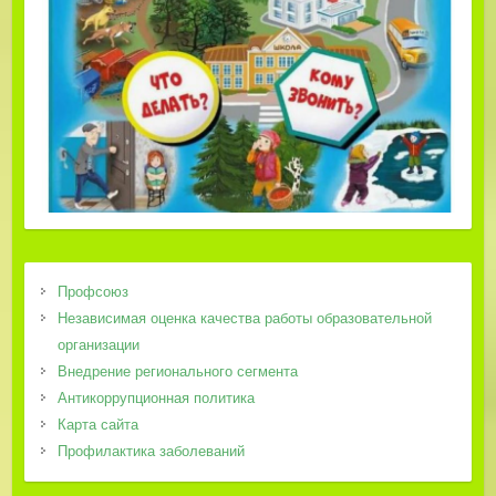
Профсоюз
Независимая оценка качества работы образовательной
организации
Внедрение регионального сегмента
Антикоррупционная политика
Карта сайта
Профилактика заболеваний