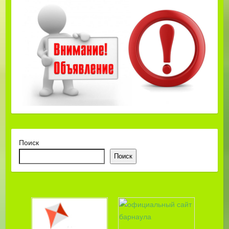
Поиск
Поиск