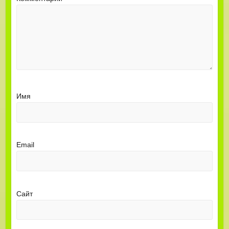
Имя
Email
Сайт