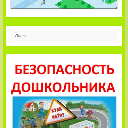
Поиск