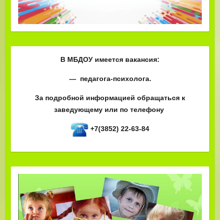
В МБДОУ имеется вакансия:
— педагога-психолога.
За подробной информацией обращаться к
заведующему или по телефону
+7(3852) 22-63-84