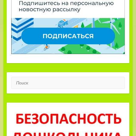
Поиск