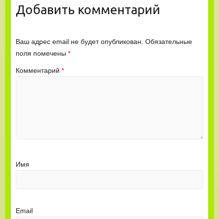
Добавить комментарий
Ваш адрес email не будет опубликован.
Обязательные
поля помечены
*
Комментарий
*
Имя
Email