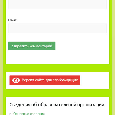
Сайт
Версия сайта для слабовидящих
Сведения об образовательной организации
Основные сведения