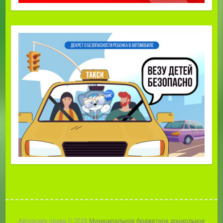
Авторские права © 2026
Муниципальное бюджетное дошкольное