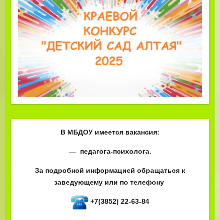
В МБДОУ имеется вакансия:
— педагога-психолога.
За подробной информацией обращаться к
заведующему или по телефону
+7(3852) 22-63-84