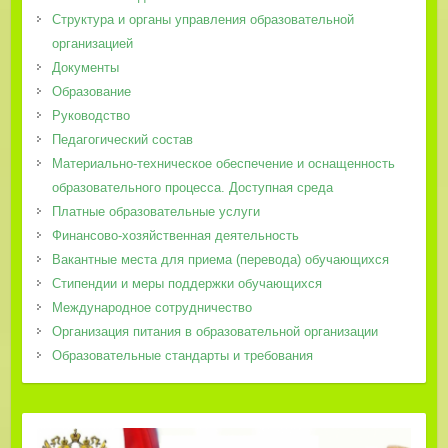
Структура и органы управления образовательной
организацией
Документы
Образование
Руководство
Педагогический состав
Материально-техническое обеспечение и оснащенность
образовательного процесса. Доступная среда
Платные образовательные услуги
Финансово-хозяйственная деятельность
Вакантные места для приема (перевода) обучающихся
Стипендии и меры поддержки обучающихся
Международное сотрудничество
Организация питания в образовательной организации
Образовательные стандарты и требования