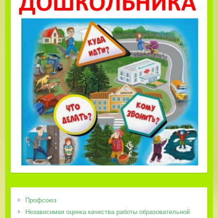
Профсоюз
Независимая оценка качества работы образовательной