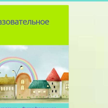
азовательное