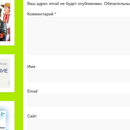
Ваш адрес email не будет опубликован.
Обязательны
Комментарий
*
Имя
Email
Сайт