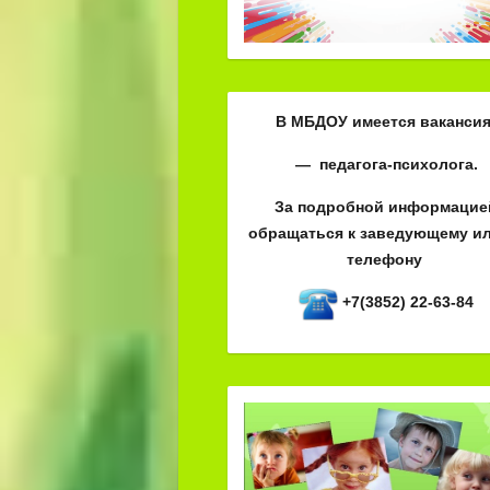
В МБДОУ имеется вакансия
— педагога-психолога.
За подробной информацие
обращаться к заведующему ил
телефону
+7(3852) 22-63-84