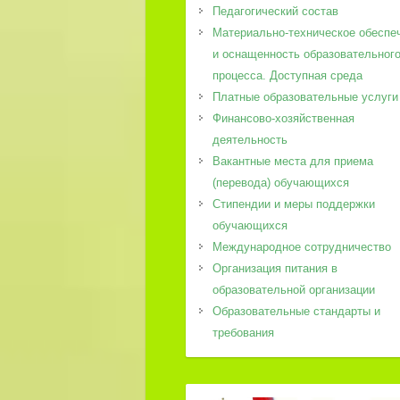
Педагогический состав
Материально-техническое обеспе
и оснащенность образовательног
процесса. Доступная среда
Платные образовательные услуги
Финансово-хозяйственная
деятельность
Вакантные места для приема
(перевода) обучающихся
Стипендии и меры поддержки
обучающихся
Международное сотрудничество
Организация питания в
образовательной организации
Образовательные стандарты и
требования