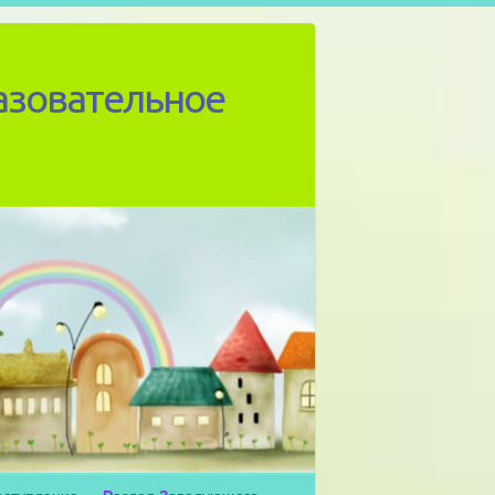
азовательное