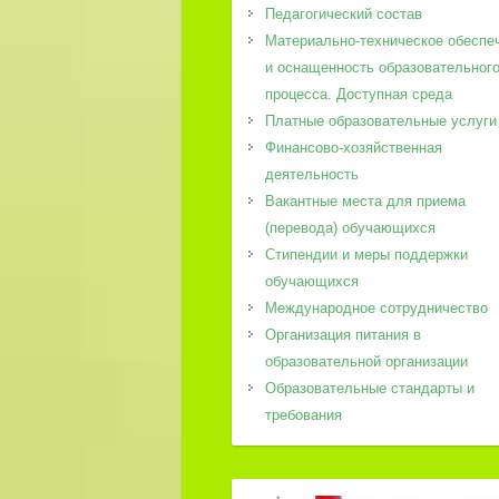
Педагогический состав
Материально-техническое обеспе
и оснащенность образовательног
процесса. Доступная среда
Платные образовательные услуги
Финансово-хозяйственная
деятельность
Вакантные места для приема
(перевода) обучающихся
Стипендии и меры поддержки
обучающихся
Международное сотрудничество
Организация питания в
образовательной организации
Образовательные стандарты и
требования