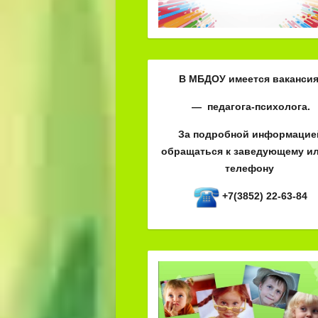
В МБДОУ имеется вакансия
— педагога-психолога.
За подробной информацие
обращаться к заведующему ил
телефону
+7(3852) 22-63-84