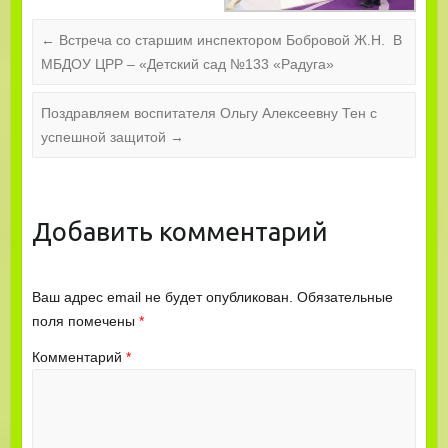
←
Встреча со старшим инспектором Бобровой Ж.Н. В
МБДОУ ЦРР – «Детский сад №133 «Радуга»
Поздравляем воспитателя Ольгу Алексеевну Тен с
успешной защитой
→
Добавить комментарий
Ваш адрес email не будет опубликован.
Обязательные
поля помечены
*
Комментарий
*