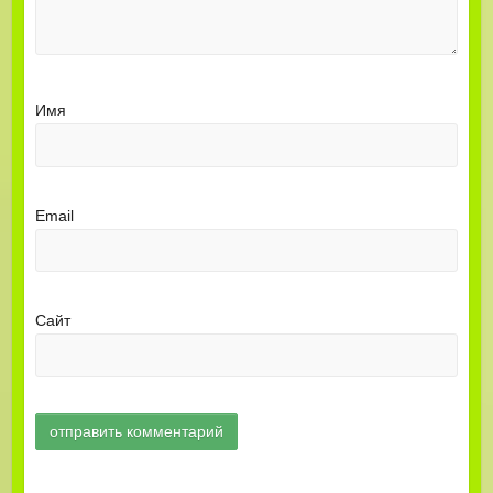
Имя
Email
Сайт