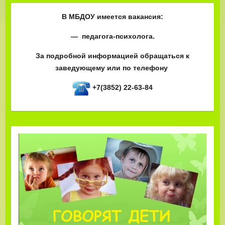
В МБДОУ имеется вакансия:
— педагога-психолога.
За подробной информацией обращаться к
заведующему или по телефону
+7(3852) 22-63-84