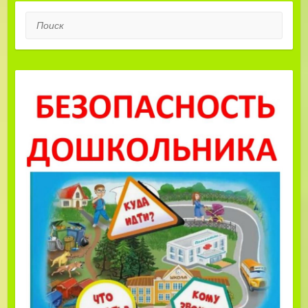
Поиск