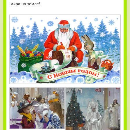
мира на земле!