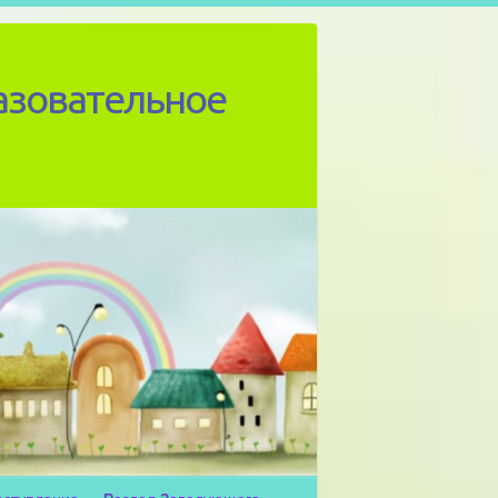
азовательное