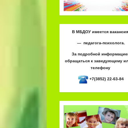
В МБДОУ имеется вакансия
— педагога-психолога.
За подробной информацие
обращаться к заведующему ил
телефону
+7(3852) 22-63-84