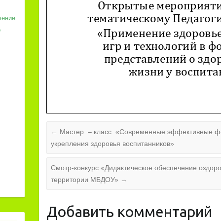
чение
о
←
Мастер – класс «Современные эффективные фо
укрепления здоровья воспитанников»
Смотр-конкурс «Дидактическое обеспечение оздор
территории МБДОУ»
→
Добавить комментарий