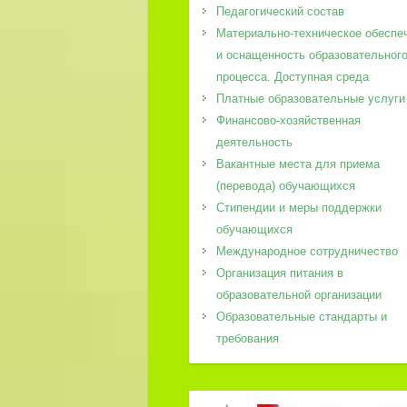
Педагогический состав
Материально-техническое обеспе
и оснащенность образовательног
процесса. Доступная среда
Платные образовательные услуги
Финансово-хозяйственная
деятельность
Вакантные места для приема
(перевода) обучающихся
Стипендии и меры поддержки
обучающихся
Международное сотрудничество
Организация питания в
образовательной организации
Образовательные стандарты и
требования