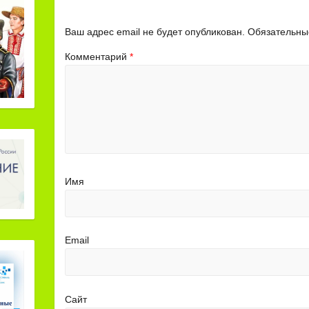
Ваш адрес email не будет опубликован.
Обязательны
Комментарий
*
Имя
Email
Сайт