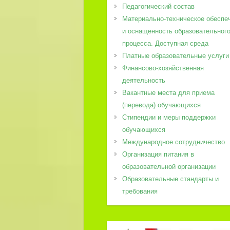
Педагогический состав
Материально-техническое обеспе
и оснащенность образовательног
процесса. Доступная среда
Платные образовательные услуги
Финансово-хозяйственная
деятельность
Вакантные места для приема
(перевода) обучающихся
Стипендии и меры поддержки
обучающихся
Международное сотрудничество
Организация питания в
образовательной организации
Образовательные стандарты и
требования