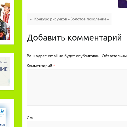
←
Конкурс рисунков «Золотое поколение»
Добавить комментарий
Ваш адрес email не будет опубликован.
Обязательны
Комментарий
*
Имя