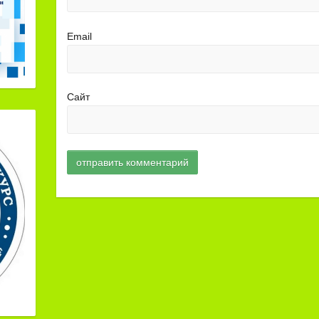
Email
Сайт