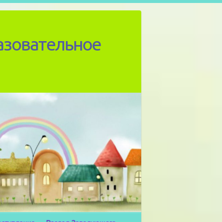
азовательное