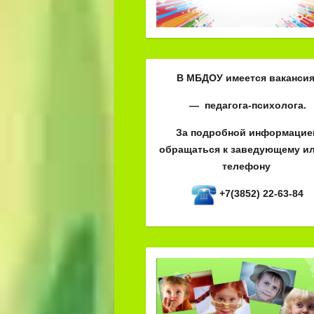
В МБДОУ имеется вакансия
— педагога-психолога.
За подробной информацие
обращаться к заведующему ил
телефону
+7(3852) 22-63-84