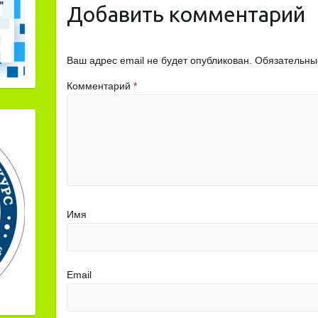
Добавить комментарий
Ваш адрес email не будет опубликован.
Обязательны
Комментарий
*
Имя
Email