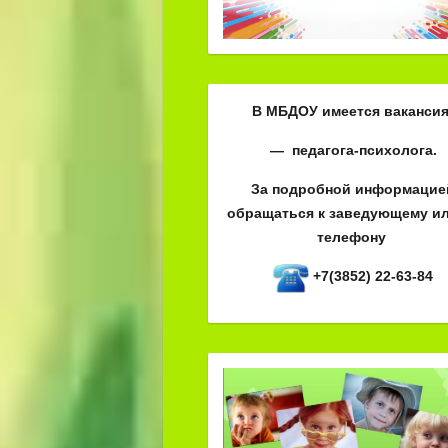
В МБДОУ имеется вакансия
— педагога-психолога.
За подробной информацие
обращаться к заведующему ил
телефону
+7(3852) 22-63-84