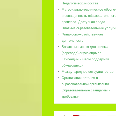
Педагогический состав
Материально-техническое обеспе
и оснащенность образовательног
процесса. Доступная среда
Платные образовательные услуги
Финансово-хозяйственная
деятельность
Вакантные места для приема
(перевода) обучающихся
Стипендии и меры поддержки
обучающихся
Международное сотрудничество
Организация питания в
образовательной организации
Образовательные стандарты и
требования