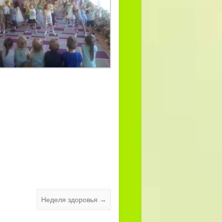
Неделя здоровья
→