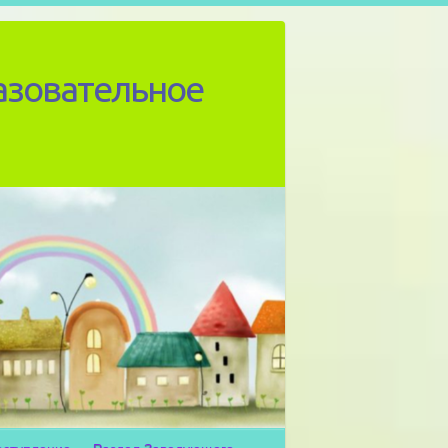
азовательное