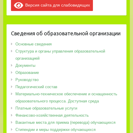
Версия сайта для слабовидящих
Сведения об образовательной организации
Основные сведения
Структура и органы управления образовательной
организацией
Документы
Образование
Руководство
Педагогический состав
Материально-техническое обеспечение и оснащенность
образовательного процесса. Доступная среда
Платные образовательные услуги
Финансово-хозяйственная деятельность
Вакантные места для приема (перевода) обучающихся
Стипендии и меры поддержки обучающихся