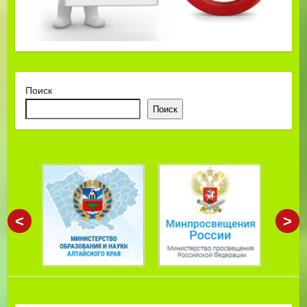
Поиск
Поиск
<
>