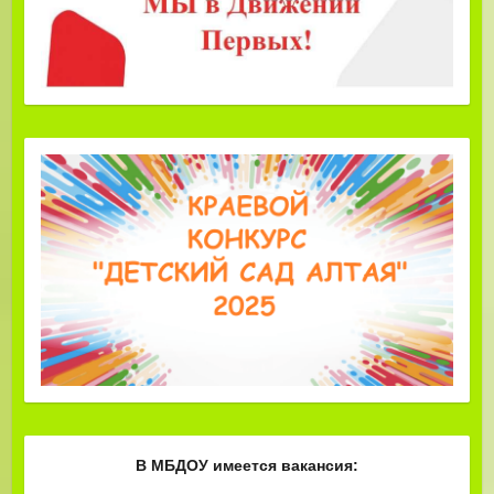
В МБДОУ имеется вакансия: