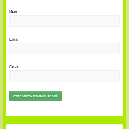
Имя
Email
Сайт