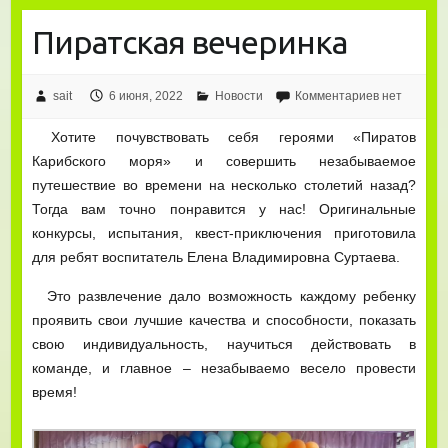
Пиратская вечеринка
sait
6 июня, 2022
Новости
Комментариев нет
Хотите почувствовать себя героями «Пиратов
Карибского моря» и совершить незабываемое
путешествие во времени на несколько столетий назад?
Тогда вам точно понравится у нас! Оригинальные
конкурсы, испытания, квест-приключения приготовила
для ребят воспитатель Елена Владимировна Суртаева.
Это развлечение дало возможность каждому ребенку
проявить свои лучшие качества и способности, показать
свою индивидуальность, научиться действовать в
команде, и главное – незабываемо весело провести
время!