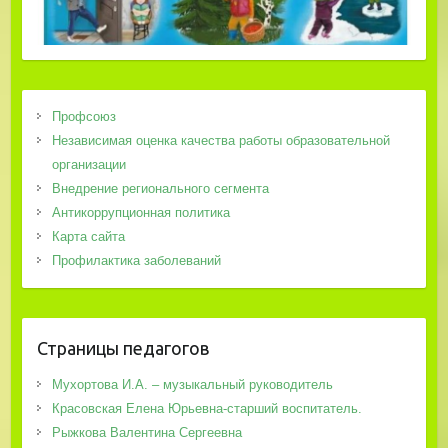
Профсоюз
Независимая оценка качества работы образовательной
организации
Внедрение регионального сегмента
Антикоррупционная политика
Карта сайта
Профилактика заболеваний
Страницы педагогов
Мухортова И.А. – музыкальный руководитель
Красовская Елена Юрьевна-старший воспитатель.
Рыжкова Валентина Сергеевна