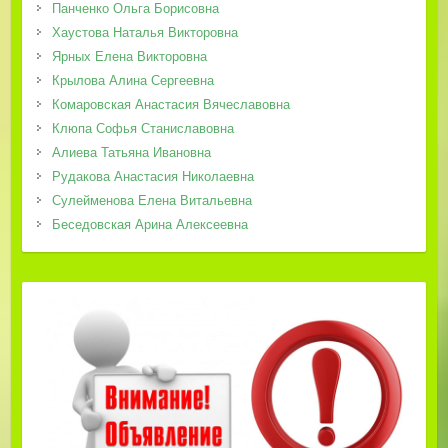
Панченко Ольга Борисовна
Хаустова Наталья Викторовна
Ярных Елена Викторовна
Крылова Алина Сергеевна
Комаровская Анастасия Вячеславовна
Клюпа Софья Станиславовна
Алиева Татьяна Ивановна
Рудакова Анастасия Николаевна
Сулейменова Елена Витальевна
Беседовская Арина Алексеевна