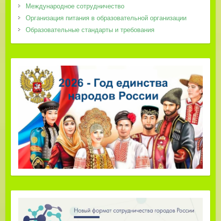
Международное сотрудничество
Организация питания в образовательной организации
Образовательные стандарты и требования