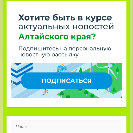
Поиск