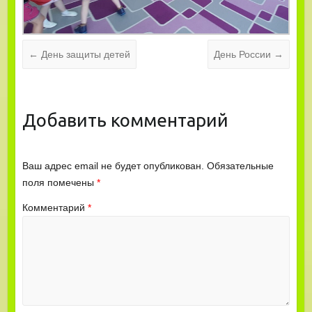
←
День защиты детей
День России
→
Добавить комментарий
Ваш адрес email не будет опубликован.
Обязательные
поля помечены
*
Комментарий
*