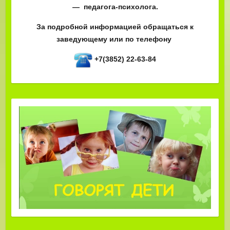
— педагога-психолога.
За подробной информацией обращаться к
заведующему или по телефону
+7(3852) 22-63-84