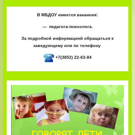
В МБДОУ имеется вакансия:
— педагога-психолога.
За подробной информацией обращаться к
заведующему или по телефону
+7(3852) 22-63-84