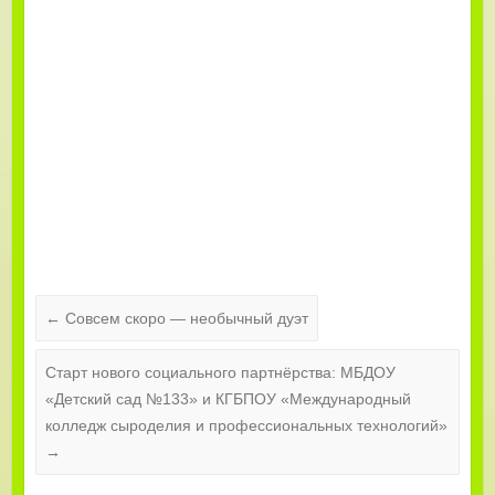
←
Совсем скоро — необычный дуэт
Старт нового социального партнёрства: МБДОУ
«Детский сад №133» и КГБПОУ «Международный
колледж сыроделия и профессиональных технологий»
→