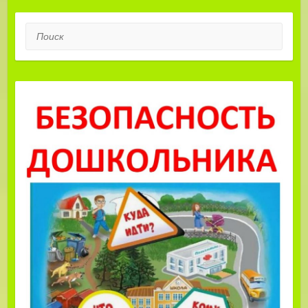
Поиск