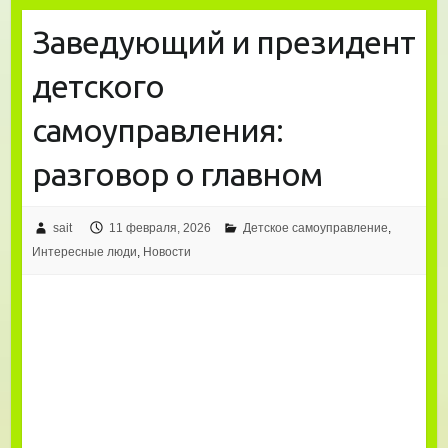
Заведующий и президент
детского
самоуправления:
разговор о главном
sait
11 февраля, 2026
Детское самоуправление
,
Интересные люди
,
Новости