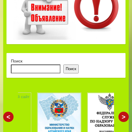
Поиск
Поиск
<
>