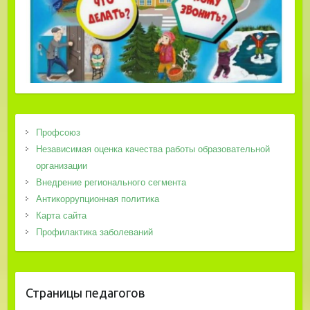
Профсоюз
Независимая оценка качества работы образовательной
организации
Внедрение регионального сегмента
Антикоррупционная политика
Карта сайта
Профилактика заболеваний
Страницы педагогов