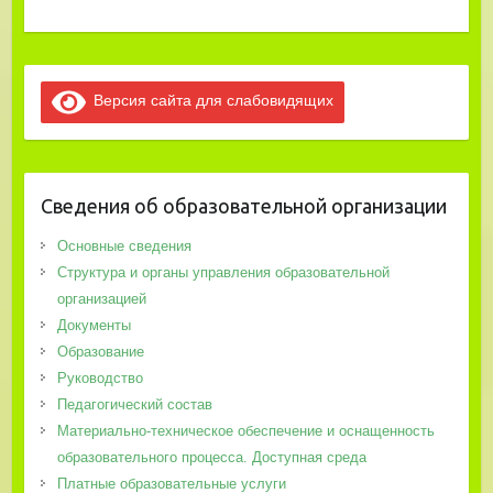
Версия сайта для слабовидящих
Сведения об образовательной организации
Основные сведения
Структура и органы управления образовательной
организацией
Документы
Образование
Руководство
Педагогический состав
Материально-техническое обеспечение и оснащенность
образовательного процесса. Доступная среда
Платные образовательные услуги