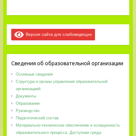
Версия сайта для слабовидящих
Сведения об образовательной организации
Основные сведения
Структура и органы управления образовательной
организацией
Документы
Образование
Руководство
Педагогический состав
Материально-техническое обеспечение и оснащенность
образовательного процесса. Доступная среда