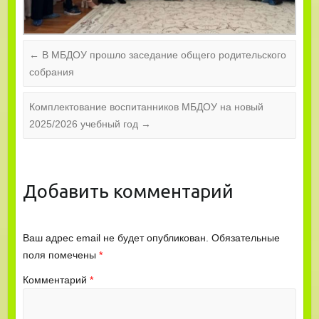
←
В МБДОУ прошло заседание общего родительского
собрания
Комплектование воспитанников МБДОУ на новый
2025/2026 учебный год
→
Добавить комментарий
Ваш адрес email не будет опубликован.
Обязательные
поля помечены
*
Комментарий
*