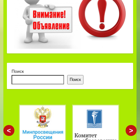
Поиск
Поиск
<
>