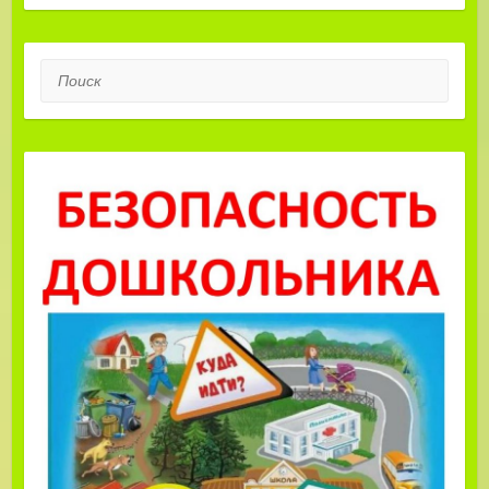
Поиск