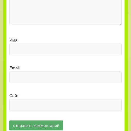
Имя
Email
Сайт