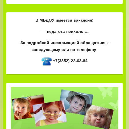
В МБДОУ имеется вакансия:
— педагога-психолога.
За подробной информацией обращаться к
заведующему или по телефону
+7(3852) 22-63-84