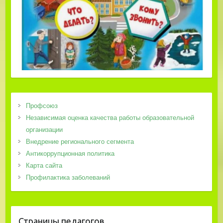
Профсоюз
Независимая оценка качества работы образовательной
организации
Внедрение регионального сегмента
Антикоррупционная политика
Карта сайта
Профилактика заболеваний
Страницы педагогов