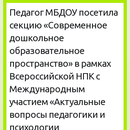
Педагог МБДОУ посетила
секцию «Современное
дошкольное
образовательное
пространство» в рамках
Всероссийской НПК с
Международным
участием «Актуальные
вопросы педагогики и
психологии