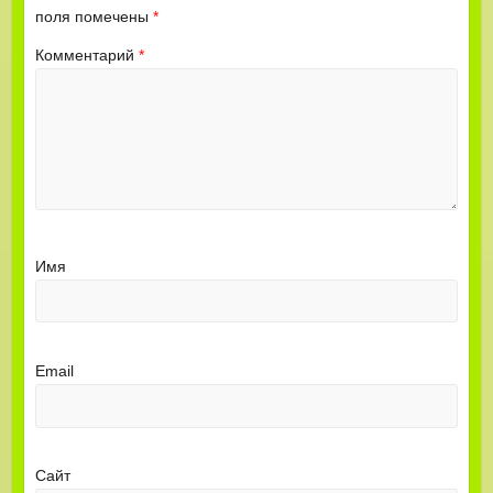
поля помечены
*
Комментарий
*
Имя
Email
Сайт