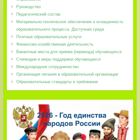
Руководство
Педагогический состав
Материально-техническое обеспечение и оснащенность
образовательного процесса. Доступная среда
Платные образовательные услуги
Финансово-хозяйственная деятельность
Вакантные места для приема (перевода) обучающихся
Стипендии и меры поддержки обучающихся
Международное сотрудничество
Организация питания в образовательной организации
Образовательные стандарты и требования