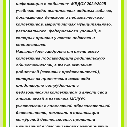
информацию о событиях МБДОУ 2024/2025
учебного года: выполненных годовых задачах,
достижениях детского и педагогического
коллективов, мероприятиях муниципального,
регионального, федерального уровней, в
которых приняли участие педагоги и
воспитанники.
Наталья Александровна от имени всего
коллектива поблагодарила родительскую
общественность, а также активных
родителей (законных представителей),
которые на протяжении всего года
плодотворно сотрудничали с
педагогическим коллективом и внесли свой
личный вклад в развитие МБДОУ-
участвовали в совместной образовательной
деятельности, помогали в организации
конкурсной деятельности, проявляли
инициативу в участии многих мероприятий.