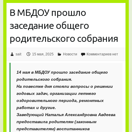
В МБДОУ прошло
заседание общего
родительского собрания
sait
15 мая, 2025
Новости
Комментариев нет
14 мая в МБДОУ прошло заседание общего
родительского собрания.
На повестке дня стояли вопросы о решении
годовых задач, организации летнего
оздоровительного периода, ремонтных
работах и другие.
Заведующий Наталья Александровна Авдеева
предоставила родителям (законным
представителям) воспитанников