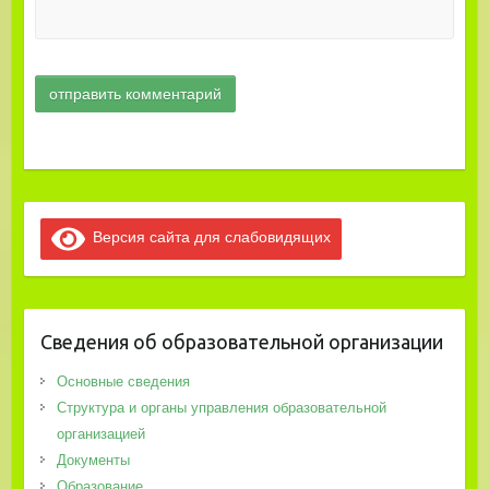
Версия сайта для слабовидящих
Сведения об образовательной организации
Основные сведения
Структура и органы управления образовательной
организацией
Документы
Образование