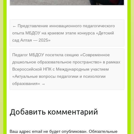
←
Представление инновационного педагогического
опыта МБДОУ на краевом этапе конкурса «Детский
сад Алтая — 2025»
Педагог МБДОУ посетила секцию «Современное
дошкольное образовательное пространство» в рамках
Всероссийской НПК с Международным участием
«Актуальные вопросы педагогики и психологии
образования»
→
Добавить комментарий
Ваш адрес email не будет опубликован.
Обязательные