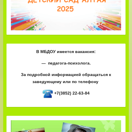
В МБДОУ имеется вакансия:
— педагога-психолога.
За подробной информацией обращаться к
заведующему или по телефону
+7(3852) 22-63-84