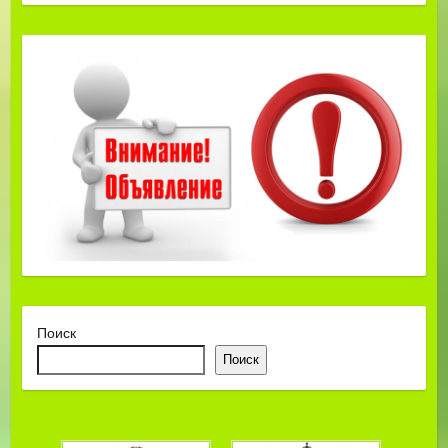
Поиск
Поиск