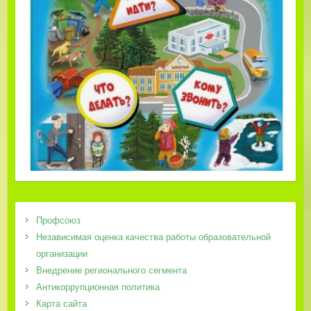
Профсоюз
Независимая оценка качества работы образовательной
организации
Внедрение регионального сегмента
Антикоррупционная политика
Карта сайта