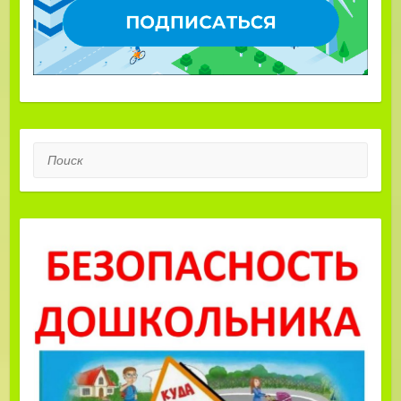
Поиск