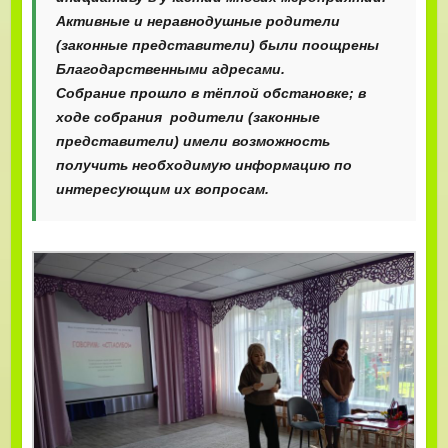
Активные и неравнодушные родители
(законные представители) были поощрены
Благодарственными адресами.
Собрание прошло в тёплой обстановке; в
ходе собрания родители (законные
представители) имели возможность
получить необходимую информацию по
интересующим их вопросам.