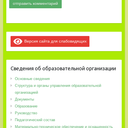
Версия сайта для слабовидящих
Сведения об образовательной организации
Основные сведения
Структура и органы управления образовательной
организацией
Документы
Образование
Руководство
Педагогический состав
Материально-техническое обеспечение и оснащенность