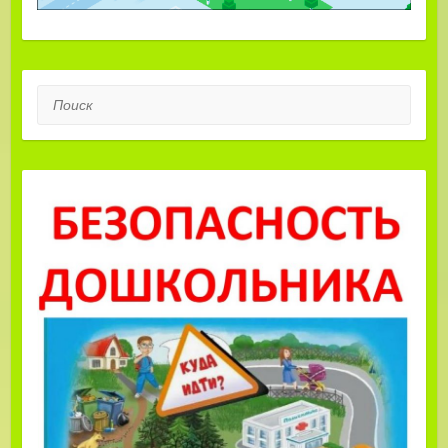
Поиск