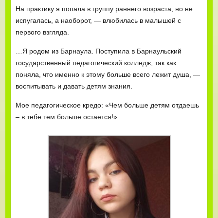
На практику я попала в группу раннего возраста, но не
испугалась, а наоборот, — влюбилась в малышей с
первого взгляда.
…Я родом из Барнаула. Поступила в Барнаульский
государственный педагогический колледж, так как
поняла, что именно к этому больше всего лежит душа, —
воспитывать и давать детям знания.
Мое педагогическое кредо: «Чем больше детям отдаешь
– в тебе тем больше остается!»