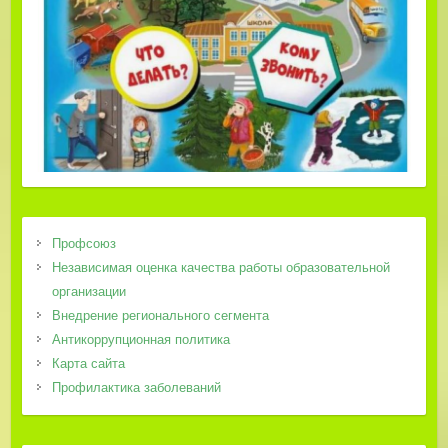
Профсоюз
Независимая оценка качества работы образовательной
организации
Внедрение регионального сегмента
Антикоррупционная политика
Карта сайта
Профилактика заболеваний