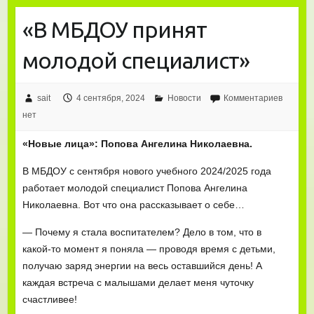
«В МБДОУ принят
молодой специалист»
sait
4 сентября, 2024
Новости
Комментариев
нет
«Новые лица»: Попова Ангелина Николаевна.
В МБДОУ с сентября нового учебного 2024/2025 года
работает молодой специалист Попова Ангелина
Николаевна. Вот что она рассказывает о себе…
— Почему я стала воспитателем? Дело в том, что в
какой-то момент я поняла — проводя время с детьми,
получаю заряд энергии на весь оставшийся день! А
каждая встреча с малышами делает меня чуточку
счастливее!