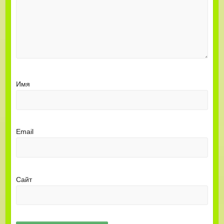
Имя
Email
Сайт