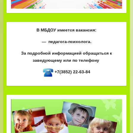
В МБДОУ имеется вакансия:
— педагога-психолога.
За подробной информацией обращаться к
заведующему или по телефону
+7(3852) 22-63-84