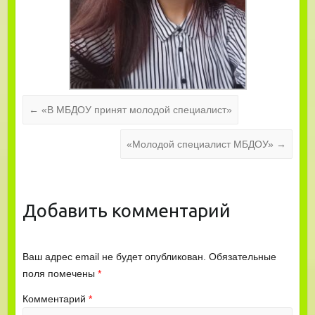
←
«В МБДОУ принят молодой специалист»
«Молодой специалист МБДОУ»
→
Добавить комментарий
Ваш адрес email не будет опубликован.
Обязательные
поля помечены
*
Комментарий
*