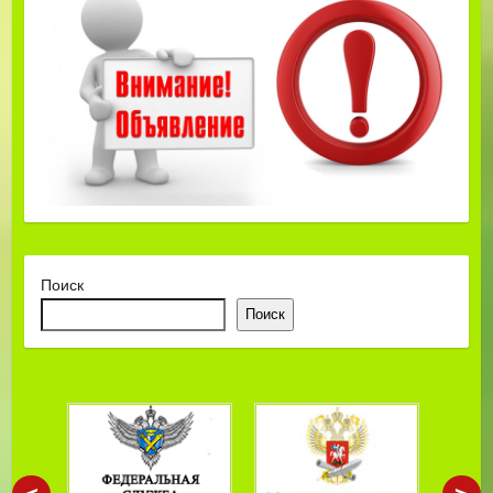
Поиск
Поиск