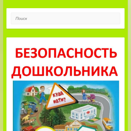
Поиск