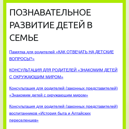
ПОЗНАВАТЕЛЬНОЕ
РАЗВИТИЕ ДЕТЕЙ В
СЕМЬЕ
Памятка для родителей «КАК ОТВЕЧАТЬ НА ДЕТСКИЕ
ВОПРОСЫ?»
КОНСУЛЬТАЦИЯ ДЛЯ РОДИТЕЛЕЙ «ЗНАКОМИМ ДЕТЕЙ
С ОКРУЖАЮЩИМ МИРОМ»
Консультация для родителей
(законных представителей)
«Знакомим детей с окружающим миром»
Консультация для родителей (законных представителей)
воспитанников «История быта и Алтайских
переселенцев»