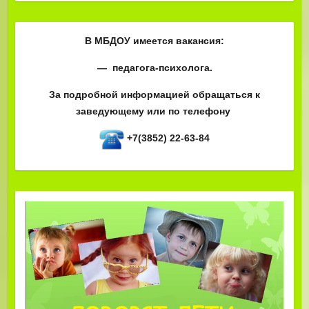
В МБДОУ имеется вакансия:
— педагога-психолога.
За подробной информацией обращаться к
заведующему или по телефону
+7(3852) 22-63-84