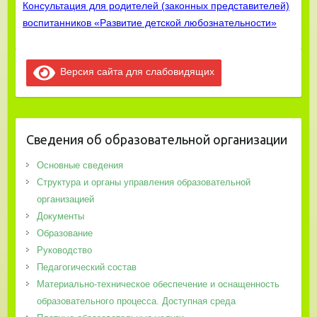
Консультация для родителей (законных представителей)
воспитанников
«Развитие детской любознательности»
Версия сайта для слабовидящих
Сведения об образовательной организации
Основные сведения
Структура и органы управления образовательной
организацией
Документы
Образование
Руководство
Педагогический состав
Материально-техническое обеспечение и оснащенность
образовательного процесса. Доступная среда