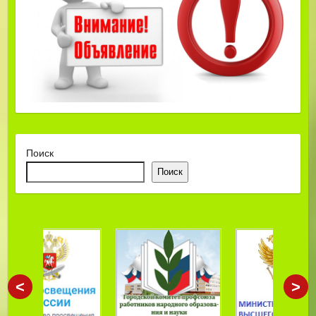
Поиск
Поиск
<
>