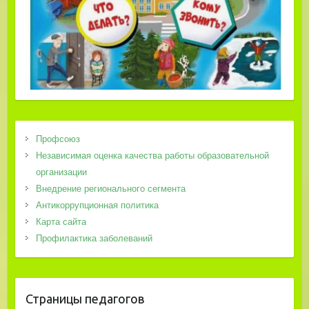
Профсоюз
Независимая оценка качества работы образовательной
организации
Внедрение регионального сегмента
Антикоррупционная политика
Карта сайта
Профилактика заболеваний
Страницы педагогов