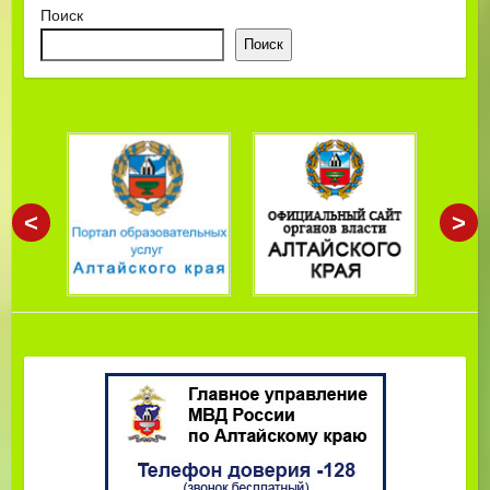
Поиск
Поиск
<
>