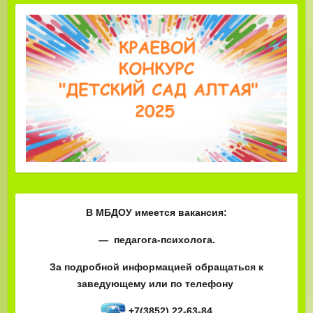
В МБДОУ имеется вакансия:
— педагога-психолога.
За подробной информацией обращаться к
заведующему или по телефону
+7(3852) 22-63-84