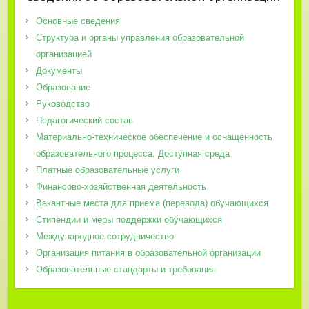
Основные сведения
Структура и органы управления образовательной
организацией
Документы
Образование
Руководство
Педагогический состав
Материально-техническое обеспечение и оснащенность
образовательного процесса. Доступная среда
Платные образовательные услуги
Финансово-хозяйственная деятельность
Вакантные места для приема (перевода) обучающихся
Стипендии и меры поддержки обучающихся
Международное сотрудничество
Организация питания в образовательной организации
Образовательные стандарты и требования