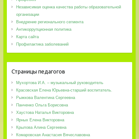
Независимая оценка качества работы образовательной
организации
Внедрение регионального сегмента
Антикоррупционная политика
Карта сайта
Профилактика заболеваний
Страницы педагогов
Мухортова И.А. – музыкальный руководитель
Красовская Елена Юрьевна-старший воспитатель.
Рыжкова Валентина Сергеевна
Панченко Ольга Борисовна
Хаустова Наталья Викторовна
Ярных Елена Викторовна
Крылова Алина Сергеевна
Комаровская Анастасия Вячеславовна