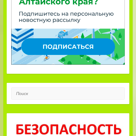
Поиск