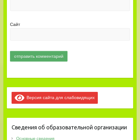
Сайт
Версия сайта для слабовидящих
Сведения об образовательной организации
Основные сведения