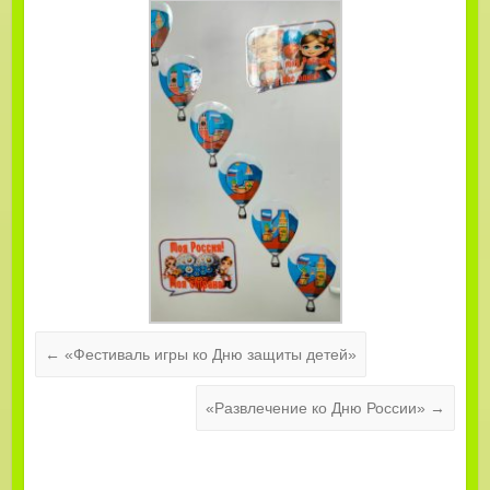
←
«Фестиваль игры ко Дню защиты детей»
«Развлечение ко Дню России»
→