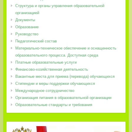
Структура и органы управления образовательной
организацией
Документы
Образование
Руководство
Педагогический состав
Материально-техническое обеспечение и оснащенность
образовательного процесса. Доступная среда
Платные образовательные услуги
Финансово-хозяйственная деятельность
Вакантные места для приема (перевода) обучающихся
Стипендии и меры поддержки обучающихся
Международное сотрудничество
Организация питания в образовательной организации
Образовательные стандарты и требования