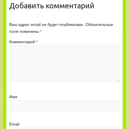
Добавить комментарий
Ваш адрес email не будет опубликован.
Обязательные
поля помечены
*
Комментарий
*
Имя
Email