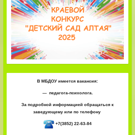
В МБДОУ имеется вакансия:
— педагога-психолога.
За подробной информацией обращаться к
заведующему или по телефону
+7(3852) 22-63-84