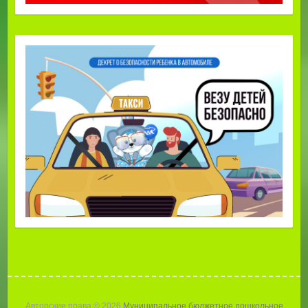
Авторские права © 2026
Муниципальное бюджетное дошкольное