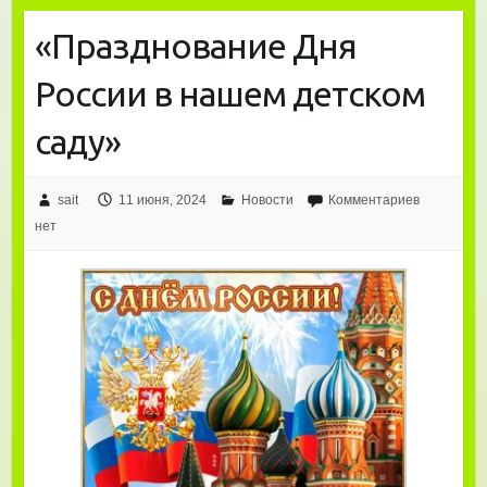
«Празднование Дня
России в нашем детском
саду»
sait
11 июня, 2024
Новости
Комментариев
нет