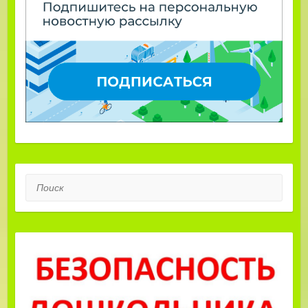
Поиск