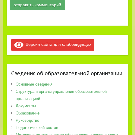
Версия сайта для слабовидящих
Сведения об образовательной организации
Основные сведения
Структура и органы управления образовательной
организацией
Документы
Образование
Руководство
Педагогический состав
Материально-техническое обеспечение и оснащенность