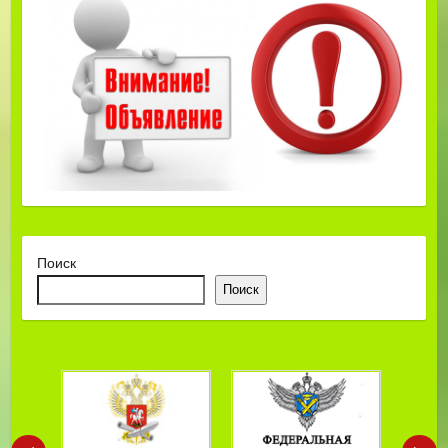
Поиск
Поиск