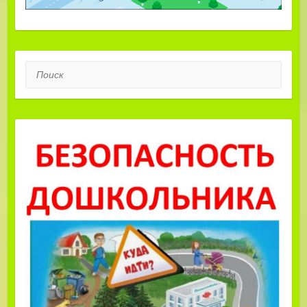
Поиск