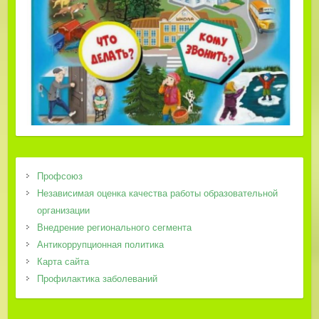
Профсоюз
Независимая оценка качества работы образовательной
организации
Внедрение регионального сегмента
Антикоррупционная политика
Карта сайта
Профилактика заболеваний