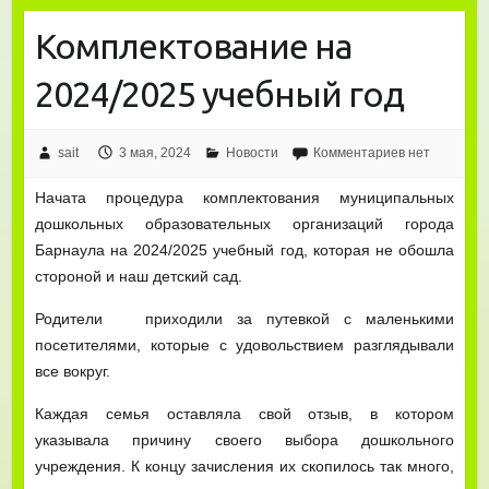
Комплектование на
2024/2025 учебный год
sait
3 мая, 2024
Новости
Комментариев нет
Начата процедура комплектования муниципальных
дошкольных образовательных организаций города
Барнаула на 2024/2025 учебный год, которая не обошла
стороной и наш детский сад.
Родители приходили за путевкой с маленькими
посетителями, которые с удовольствием разглядывали
все вокруг.
Каждая семья оставляла свой отзыв, в котором
указывала причину своего выбора дошкольного
учреждения. К концу зачисления их скопилось так много,