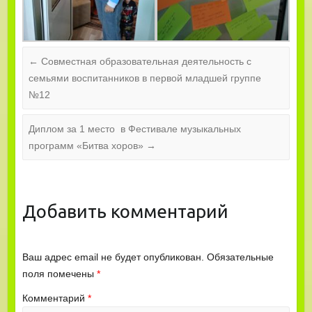
←
Совместная образовательная деятельность с
семьями воспитанников в первой младшей группе
№12
Диплом за 1 место в Фестивале музыкальных
программ «Битва хоров»
→
Добавить комментарий
Ваш адрес email не будет опубликован.
Обязательные
поля помечены
*
Комментарий
*