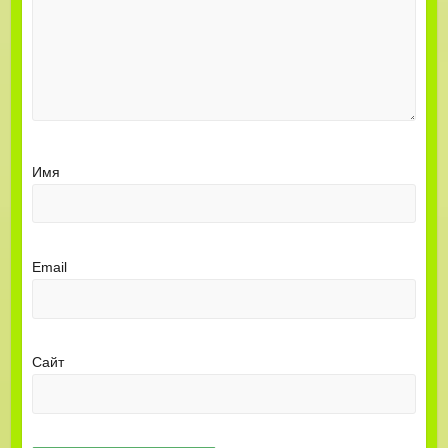
Имя
Email
Сайт