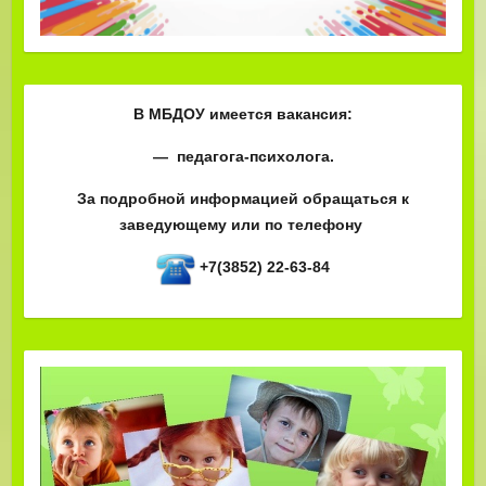
В МБДОУ имеется вакансия:
— педагога-психолога.
За подробной информацией обращаться к
заведующему или по телефону
+7(3852) 22-63-84