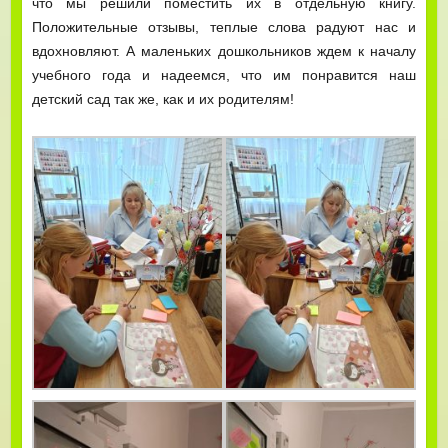
что мы решили поместить их в отдельную книгу.
Положительные отзывы, теплые слова радуют нас и
вдохновляют. А маленьких дошкольников ждем к началу
учебного года и надеемся, что им понравится наш
детский сад так же, как и их родителям!