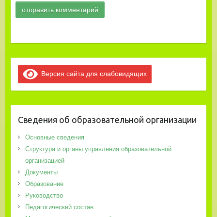
Версия сайта для слабовидящих
Сведения об образовательной организации
Основные сведения
Структура и органы управления образовательной
организацией
Документы
Образование
Руководство
Педагогический состав