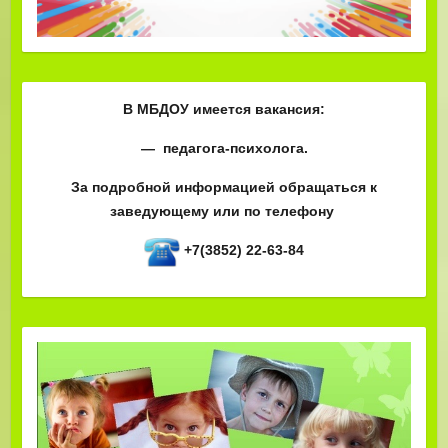
В МБДОУ имеется вакансия:
— педагога-психолога.
За подробной информацией обращаться к
заведующему или по телефону
+7(3852) 22-63-84