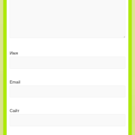
Имя
Email
Сайт