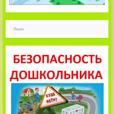
Поиск