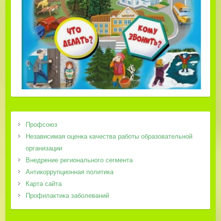
Профсоюз
Независимая оценка качества работы образовательной
организации
Внедрение регионального сегмента
Антикоррупционная политика
Карта сайта
Профилактика заболеваний