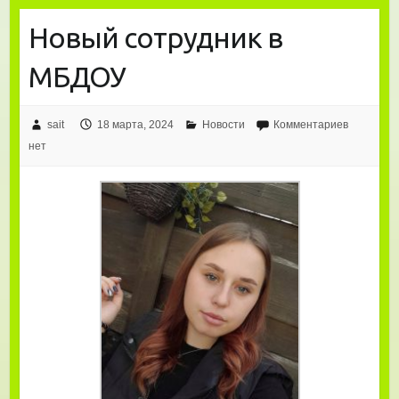
Новый сотрудник в
МБДОУ
sait
18 марта, 2024
Новости
Комментариев
нет