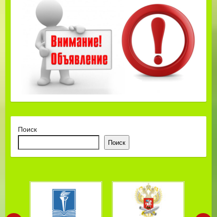
Поиск
Поиск