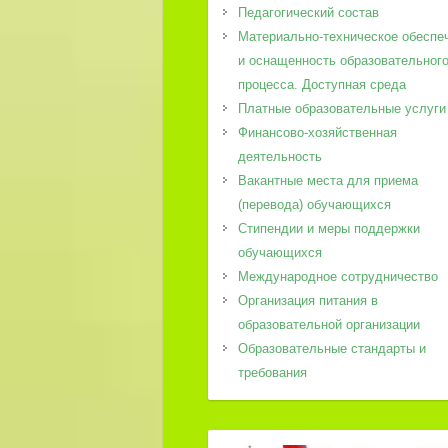
Педагогический состав
Материально-техническое обеспе
и оснащенность образовательног
процесса. Доступная среда
Платные образовательные услуги
Финансово-хозяйственная
деятельность
Вакантные места для приема
(перевода) обучающихся
Стипендии и меры поддержки
обучающихся
Международное сотрудничество
Организация питания в
образовательной организации
Образовательные стандарты и
требования