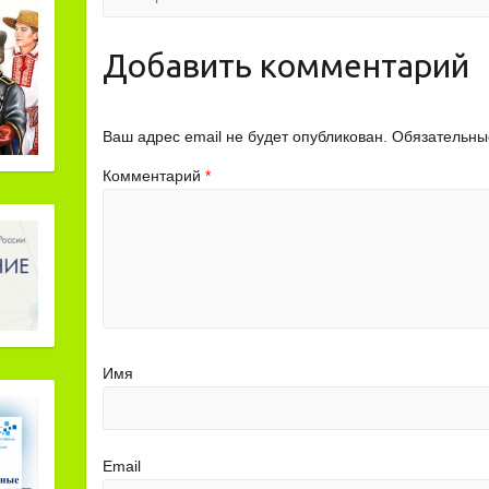
Добавить комментарий
Ваш адрес email не будет опубликован.
Обязательны
Комментарий
*
Имя
Email