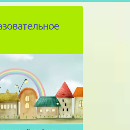
азовательное