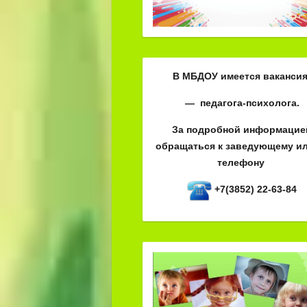
В МБДОУ имеется вакансия
— педагога-психолога.
За подробной информацие
обращаться к заведующему ил
телефону
+7(3852) 22-63-84