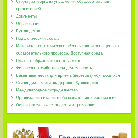
Структура и органы управления образовательной
организацией
Документы
Образование
Руководство
Педагогический состав
Материально-техническое обеспечение и оснащенность
образовательного процесса. Доступная среда
Платные образовательные услуги
Финансово-хозяйственная деятельность
Вакантные места для приема (перевода) обучающихся
Стипендии и меры поддержки обучающихся
Международное сотрудничество
Организация питания в образовательной организации
Образовательные стандарты и требования