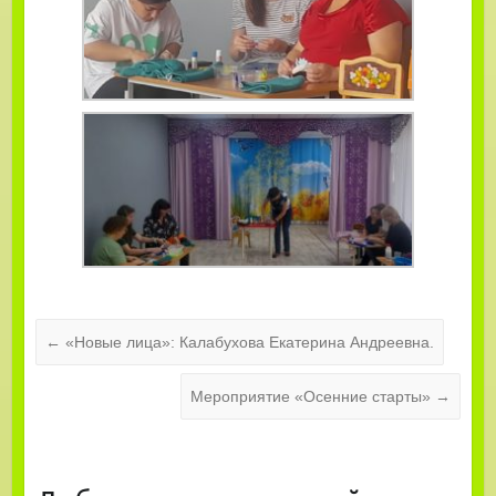
←
«Новые лица»: Калабухова Екатерина Андреевна.
Мероприятие «Осенние старты»
→