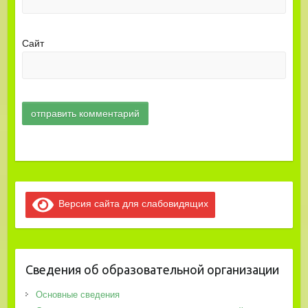
Сайт
Версия сайта для слабовидящих
Сведения об образовательной организации
Основные сведения