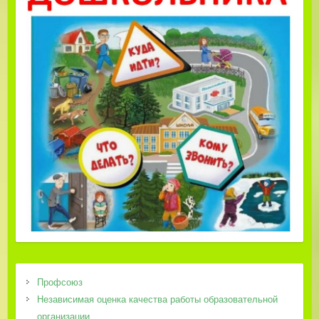
Профсоюз
Независимая оценка качества работы образовательной
организации