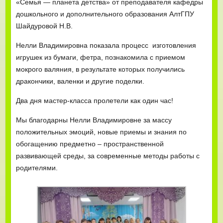
«Семья — планета детства» от преподавателя кафедры
дошкольного и дополнительного образования АлтГПУ
Шайдуровой Н.В.
Нелли Владимировна показала процесс изготовления
игрушек из бумаги, фетра, познакомила с приемом
мокрого валяния, в результате которых получились
дракончики, валенки и другие поделки.
Два дня мастер-класса пролетели как один час!
Мы благодарны Нелли Владимировне за массу
положительных эмоций, новые приемы и знания по
обогащению предметно – пространственной
развивающей среды, за современные методы работы с
родителями.