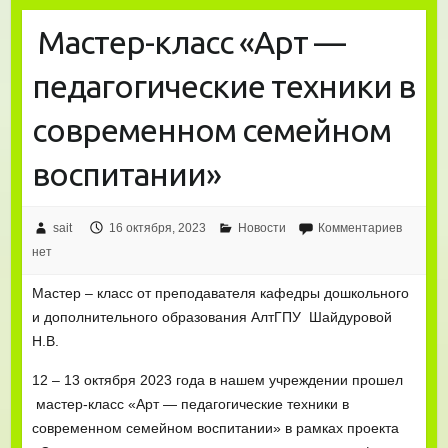
Мастер-класс «Арт —
педагогические техники в
современном семейном
воспитании»
sait
16 октября, 2023
Новости
Комментариев
нет
Мастер – класс от преподавателя кафедры дошкольного
и дополнительного образования АлтГПУ Шайдуровой
Н.В.
12 – 13 октября 2023 года в нашем учреждении прошел
мастер-класс «Арт — педагогические техники в
современном семейном воспитании» в рамках проекта