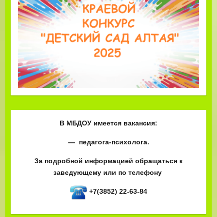
В МБДОУ имеется вакансия:
— педагога-психолога.
За подробной информацией обращаться к
заведующему или по телефону
+7(3852) 22-63-84