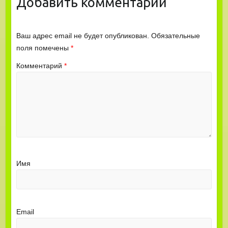
Добавить комментарий
Ваш адрес email не будет опубликован.
Обязательные
поля помечены
*
Комментарий
*
Имя
Email