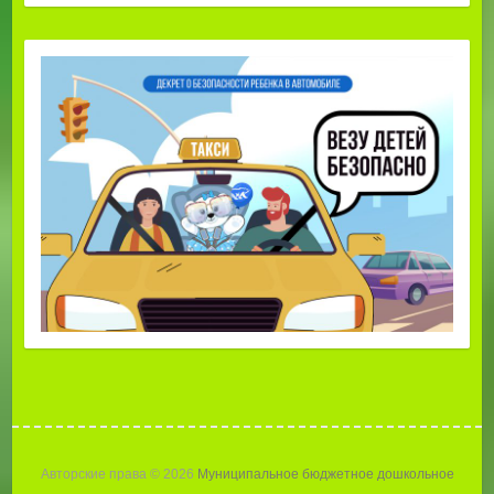
Авторские права © 2026
Муниципальное бюджетное дошкольное