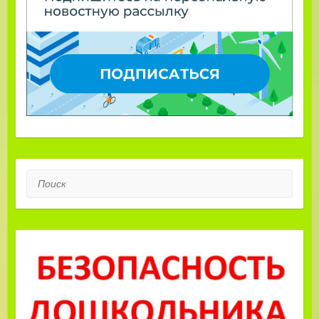
Поиск