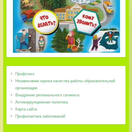
Профсоюз
Независимая оценка качества работы образовательной
организации
Внедрение регионального сегмента
Антикоррупционная политика
Карта сайта
Профилактика заболеваний