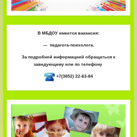
В МБДОУ имеется вакансия:
— педагога-психолога.
За подробной информацией обращаться к
заведующему или по телефону
+7(3852) 22-63-84