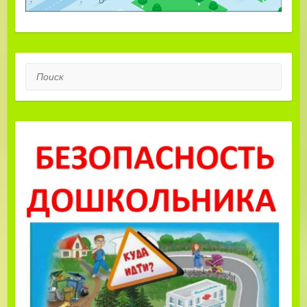
Поиск