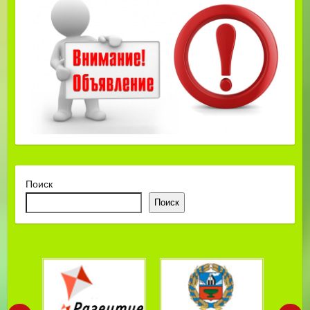
Поиск
Поиск