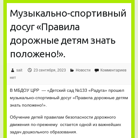
Музыкально-спортивный
досуг «Правила
дорожные детям знать
положено!».
sait
23 сентября, 2023
Новости
Комментариев
нет
В МБДОУ ЦРР — «Детский сад №133 «Радуга» прошел
музыкально-спортивный досуг «Правила дорожные детям
знать положено!».
Обучение детей правилам безопасности дорожного
движения по-прежнему остается одной из важнейших
задач дошкольного образования.