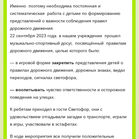
Именно поэтому необходима постоянная и
систематическая работа с детьми по формированию
представлений о важности соблюдения правил
дорожного движения.
22 сентября 2023 года в нашем учреждении прошел
музыкально-спортивный досуг, посвящённый правилам
дорожного движения, целью которого было:
— в игровой форме
закрепить
представления детей о
правилах дорожного движения, дорожных знаках, видах
переходов, сигналах светофора;
— воспитывать
чувство ответственности и осторожное
поведение на улицах.
К ребятам приходил в гости Светофор, они с
удовольствием отгадывали загадки о транспорте, играли
в игры, участвовали в эстафетах.
В ходе мероприятия все получили положительные