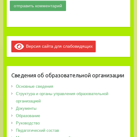
Версия сайта для слабовидящих
Сведения об образовательной организации
Основные сведения
Структура и органы управления образовательной
организацией
Документы
Образование
Руководство
Педагогический состав