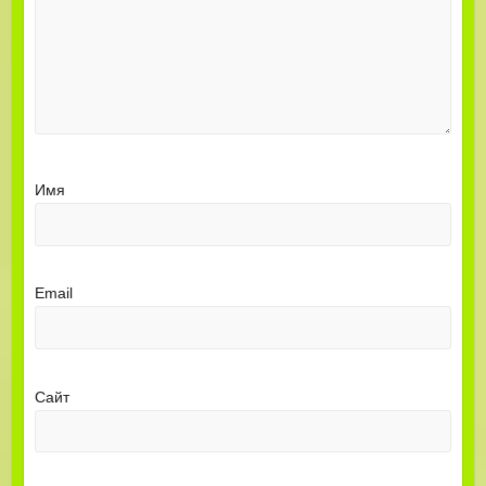
Имя
Email
Сайт