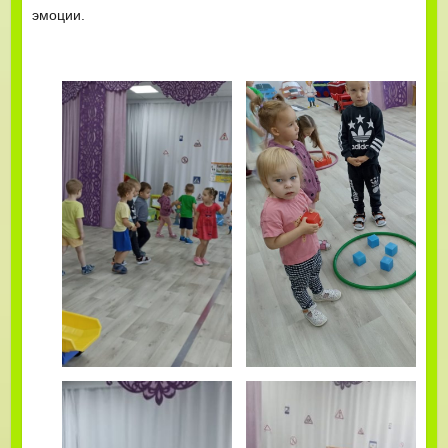
эмоции.