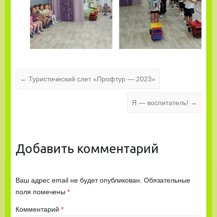
←
Туристический слет «Профтур — 2023»
Я — воспитатель!
→
Добавить комментарий
Ваш адрес email не будет опубликован.
Обязательные
поля помечены
*
Комментарий
*