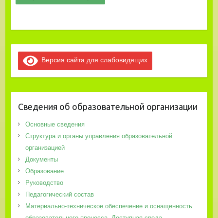
Версия сайта для слабовидящих
Сведения об образовательной организации
Основные сведения
Структура и органы управления образовательной
организацией
Документы
Образование
Руководство
Педагогический состав
Материально-техническое обеспечение и оснащенность
образовательного процесса. Доступная среда