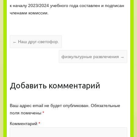
к началу 2023/2024 учебного года составлен и подписан
членами комиссии.
←
Наш друг-светофор.
физкультурные развлечения
→
Добавить комментарий
Ваш адрес email не будет опубликован.
Обязательные
поля помечены
*
Комментарий
*