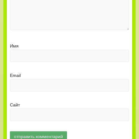
Имя
Email
Сайт