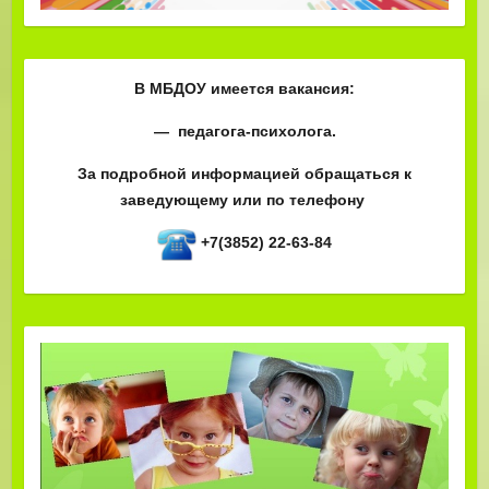
В МБДОУ имеется вакансия:
— педагога-психолога.
За подробной информацией обращаться к
заведующему или по телефону
+7(3852) 22-63-84