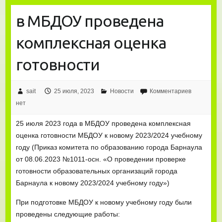
в МБДОУ проведена
комплексная оценка
готовности
sait
25 июля, 2023
Новости
Комментариев
нет
25 июля 2023 года в МБДОУ проведена комплексная
оценка готовности МБДОУ к новому 2023/2024 учебному
году (Приказ комитета по образованию города Барнаула
от 08.06.2023 №1011-осн. «О проведении проверке
готовности образовательных организаций города
Барнаула к новому 2023/2024 учебному году»)
При подготовке МБДОУ к новому учебному году были
проведены следующие работы: