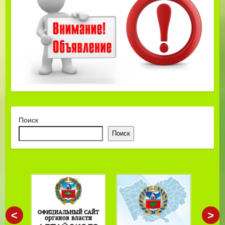
Поиск
Поиск
<
>