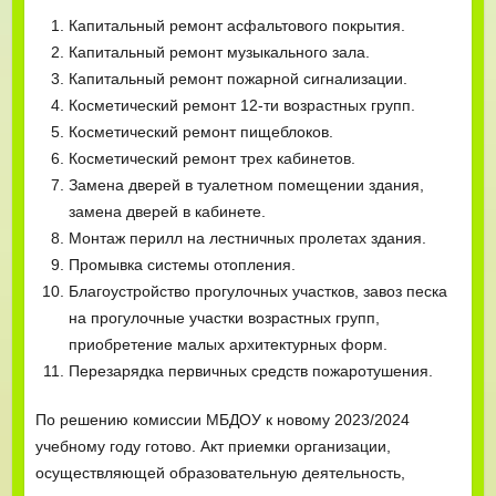
Капитальный ремонт асфальтового покрытия.
Капитальный ремонт музыкального зала.
Капитальный ремонт пожарной сигнализации.
Косметический ремонт 12-ти возрастных групп.
Косметический ремонт пищеблоков.
Косметический ремонт трех кабинетов.
Замена дверей в туалетном помещении здания,
замена дверей в кабинете.
Монтаж перилл на лестничных пролетах здания.
Промывка системы отопления.
Благоустройство прогулочных участков, завоз песка
на прогулочные участки возрастных групп,
приобретение малых архитектурных форм.
Перезарядка первичных средств пожаротушения.
По решению комиссии МБДОУ к новому 2023/2024
учебному году готово. Акт приемки организации,
осуществляющей образовательную деятельность,