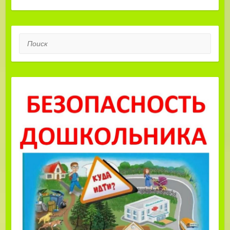
Поиск