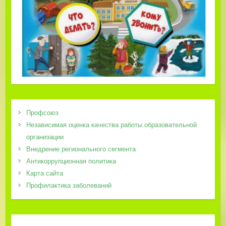
Профсоюз
Независимая оценка качества работы образовательной
организации
Внедрение регионального сегмента
Антикоррупционная политика
Карта сайта
Профилактика заболеваний