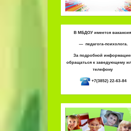
В МБДОУ имеется вакансия
— педагога-психолога.
За подробной информацие
обращаться к заведующему ил
телефону
+7(3852) 22-63-84