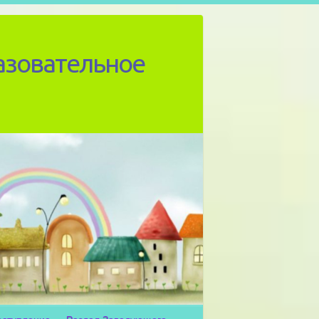
азовательное