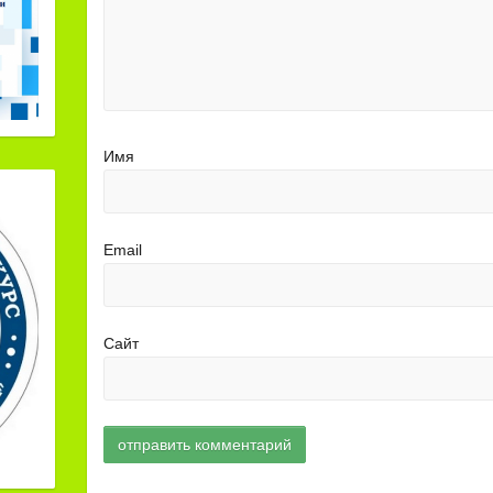
Имя
Email
Сайт