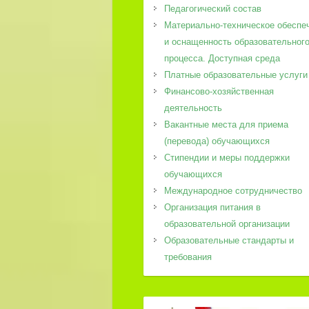
Педагогический состав
Материально-техническое обеспе
и оснащенность образовательног
процесса. Доступная среда
Платные образовательные услуги
Финансово-хозяйственная
деятельность
Вакантные места для приема
(перевода) обучающихся
Стипендии и меры поддержки
обучающихся
Международное сотрудничество
Организация питания в
образовательной организации
Образовательные стандарты и
требования