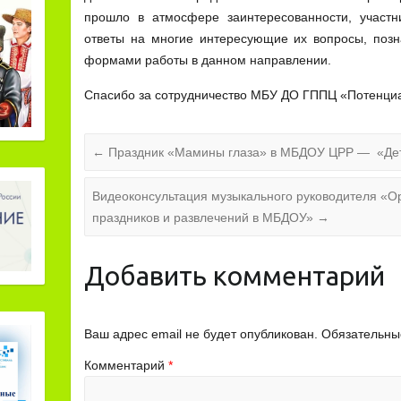
прошло в атмосфере заинтересованности, участн
ответы на многие интересующие их вопросы, поз
формами работы в данном направлении.
Спасибо за сотрудничество МБУ ДО ГППЦ «Потенци
←
Праздник «Мамины глаза» в МБДОУ ЦРР — «Дет
Видеоконсультация музыкального руководителя «О
праздников и развлечений в МБДОУ»
→
Добавить комментарий
Ваш адрес email не будет опубликован.
Обязательны
Комментарий
*