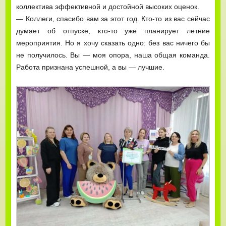
коллектива эффективной и достойной высоких оценок.
— Коллеги, спасибо вам за этот год. Кто-то из вас сейчас
думает об отпуске, кто-то уже планирует летние
мероприятия. Но я хочу сказать одно: без вас ничего бы
не получилось. Вы — моя опора, наша общая команда.
Работа признана успешной, а вы — лучшие.