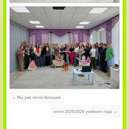
←
Мы уже почти большие
итоги 2025/2026 учебного года
→