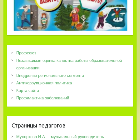
Профсоюз
Независимая оценка качества работы образовательной
организации
Внедрение регионального сегмента
Антикоррупционная политика
Карта сайта
Профилактика заболеваний
Страницы педагогов
Мухортова И.А. – музыкальный руководитель