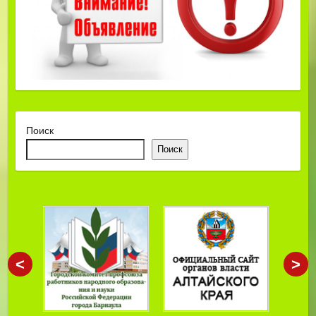
Поиск
Поиск
<
>