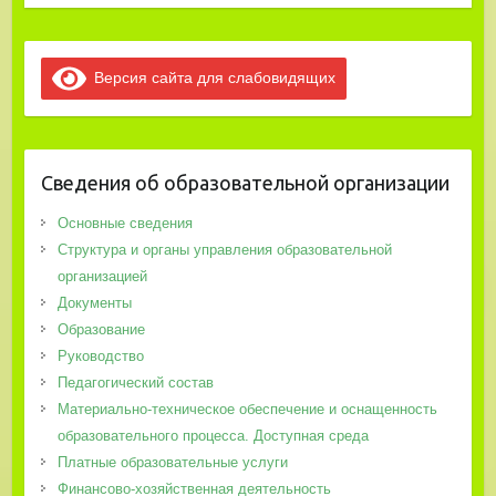
Версия сайта для слабовидящих
Сведения об образовательной организации
Основные сведения
Структура и органы управления образовательной
организацией
Документы
Образование
Руководство
Педагогический состав
Материально-техническое обеспечение и оснащенность
образовательного процесса. Доступная среда
Платные образовательные услуги
Финансово-хозяйственная деятельность