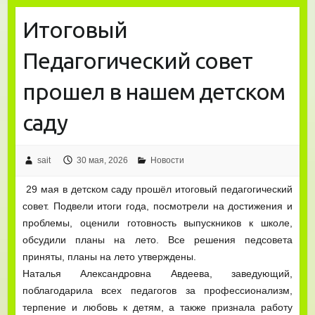
Итоговый
Педагогический совет
прошел в нашем детском
саду
sait
30 мая, 2026
Новости
29 мая в детском саду прошёл итоговый педагогический
совет. Подвели итоги года, посмотрели на достижения и
проблемы, оценили готовность выпускников к школе,
обсудили планы на лето. Все решения педсовета
приняты, планы на лето утверждены.
Наталья Александровна Авдеева, заведующий,
поблагодарила всех педагогов за профессионализм,
терпение и любовь к детям, а также признала работу