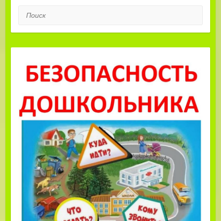
Поиск