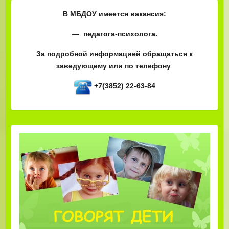
В МБДОУ имеется вакансия:
— педагога-психолога.
За подробной информацией обращаться к
заведующему или по телефону
+7(3852) 22-63-84