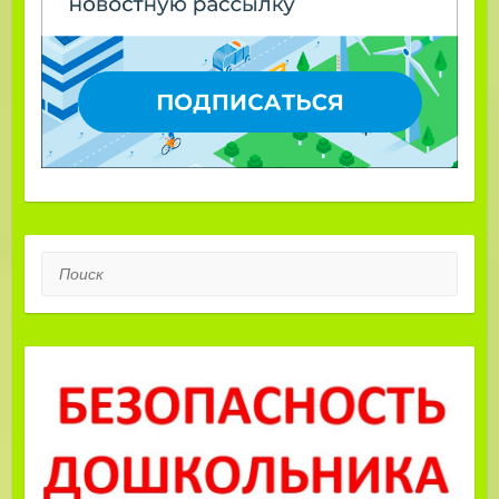
Поиск