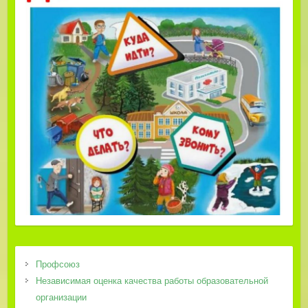
Профсоюз
Независимая оценка качества работы образовательной
организации