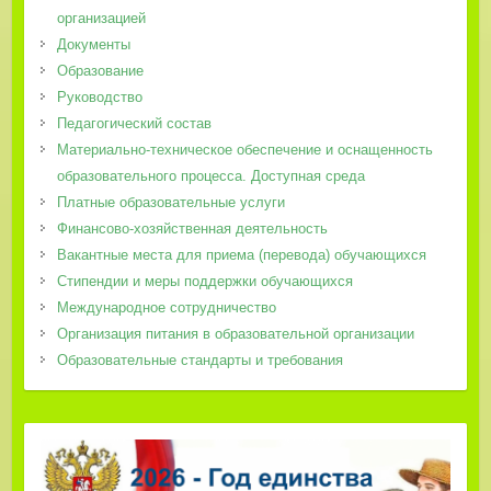
организацией
Документы
Образование
Руководство
Педагогический состав
Материально-техническое обеспечение и оснащенность
образовательного процесса. Доступная среда
Платные образовательные услуги
Финансово-хозяйственная деятельность
Вакантные места для приема (перевода) обучающихся
Стипендии и меры поддержки обучающихся
Международное сотрудничество
Организация питания в образовательной организации
Образовательные стандарты и требования