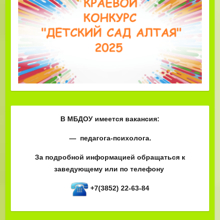
В МБДОУ имеется вакансия:
— педагога-психолога.
За подробной информацией обращаться к
заведующему или по телефону
+7(3852) 22-63-84