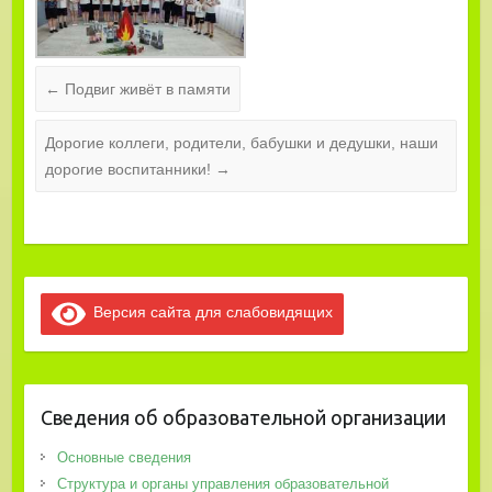
←
Подвиг живёт в памяти
Дорогие коллеги, родители, бабушки и дедушки, наши
дорогие воспитанники!
→
Версия сайта для слабовидящих
Сведения об образовательной организации
Основные сведения
Структура и органы управления образовательной