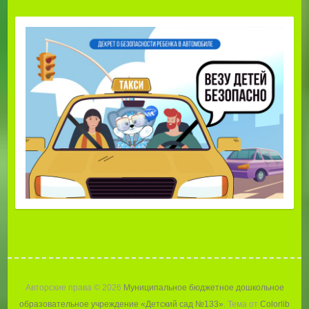
Авторские права © 2026
Муниципальное бюджетное дошкольное
образовательное учреждение «Детский сад №133»
. Тема от
Colorlib