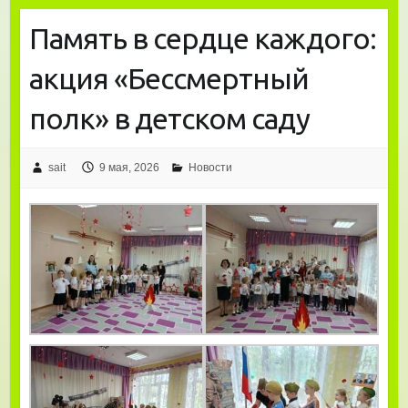
Память в сердце каждого:
акция «Бессмертный
полк» в детском саду
sait
9 мая, 2026
Новости