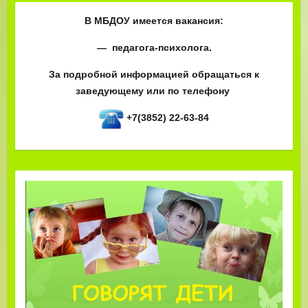
В МБДОУ имеется вакансия:
— педагога-психолога.
За подробной информацией обращаться к
заведующему или по телефону
+7(3852) 22-63-84