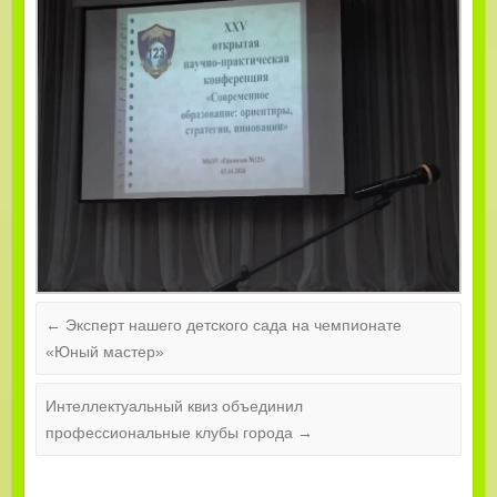
←
Эксперт нашего детского сада на чемпионате
«Юный мастер»
Интеллектуальный квиз объединил
профессиональные клубы города
→