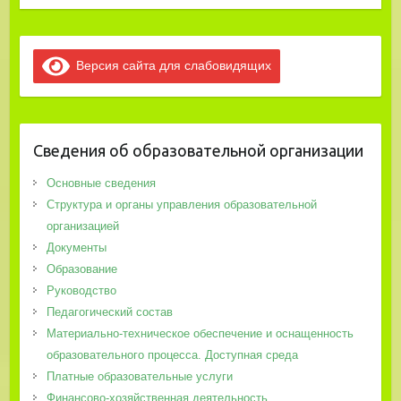
Версия сайта для слабовидящих
Сведения об образовательной организации
Основные сведения
Структура и органы управления образовательной
организацией
Документы
Образование
Руководство
Педагогический состав
Материально-техническое обеспечение и оснащенность
образовательного процесса. Доступная среда
Платные образовательные услуги
Финансово-хозяйственная деятельность