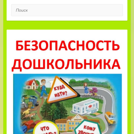
Поиск