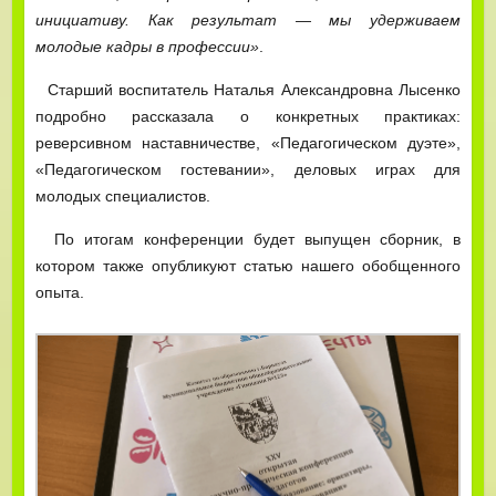
инициативу. Как результат — мы удерживаем
молодые кадры в профессии»
.
Старший воспитатель Наталья Александровна Лысенко
подробно рассказала о конкретных практиках:
реверсивном наставничестве, «Педагогическом дуэте»,
«Педагогическом гостевании», деловых играх для
молодых специалистов.
По итогам конференции будет выпущен сборник, в
котором также опубликуют статью нашего обобщенного
опыта.