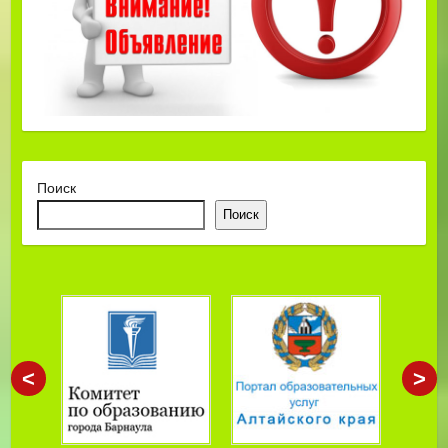
Поиск
Поиск
<
>