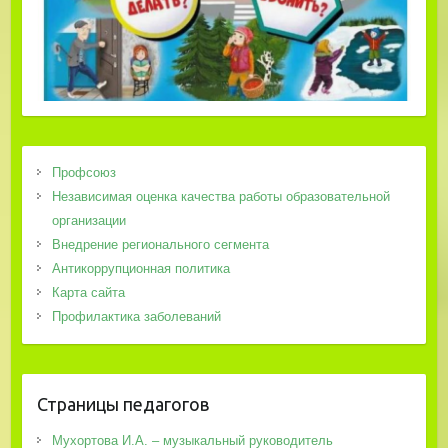
Профсоюз
Независимая оценка качества работы образовательной
организации
Внедрение регионального сегмента
Антикоррупционная политика
Карта сайта
Профилактика заболеваний
Страницы педагогов
Мухортова И.А. – музыкальный руководитель