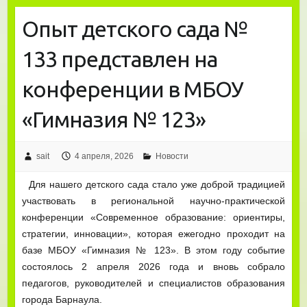
Опыт детского сада №
133 представлен на
конференции в МБОУ
«Гимназия № 123»
sait
4 апреля, 2026
Новости
Для нашего детского сада стало уже доброй традицией
участвовать в региональной научно-практической
конференции «Современное образование: ориентиры,
стратегии, инновации», которая ежегодно проходит на
базе МБОУ «Гимназия № 123». В этом году событие
состоялось 2 апреля 2026 года и вновь собрало
педагогов, руководителей и специалистов образования
города Барнаула.