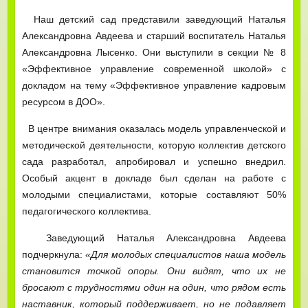
Наш детский сад представили заведующий Наталья
Александровна Авдеева и старший воспитатель Наталья
Александровна Лысенко. Они выступили в секции № 8
«Эффективное управление современной школой» с
докладом на тему «Эффективное управление кадровым
ресурсом в ДОО».
В центре внимания оказалась модель управленческой и
методической деятельности, которую коллектив детского
сада разработал, апробировал и успешно внедрил.
Особый акцент в докладе был сделан на работе с
молодыми специалистами, которые составляют 50%
педагогического коллектива.
Заведующий Наталья Александровна Авдеева
подчеркнула:
«Для молодых специалистов наша модель
становится точкой опоры. Они видят, что их не
бросают с трудностями один на один, что рядом есть
наставник, который поддерживает, но не подавляет