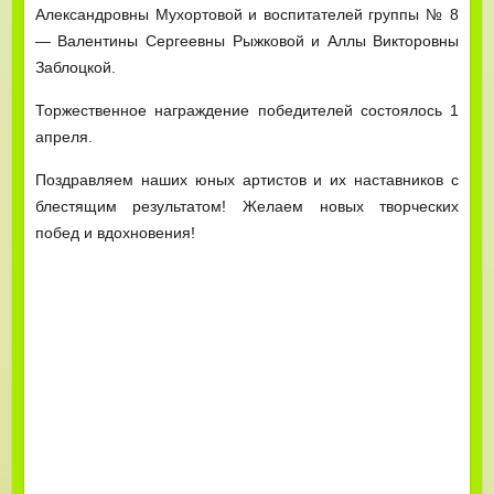
Александровны Мухортовой и воспитателей группы № 8
— Валентины Сергеевны Рыжковой и Аллы Викторовны
Заблоцкой.
Торжественное награждение победителей состоялось 1
апреля.
Поздравляем наших юных артистов и их наставников с
блестящим результатом! Желаем новых творческих
побед и вдохновения!