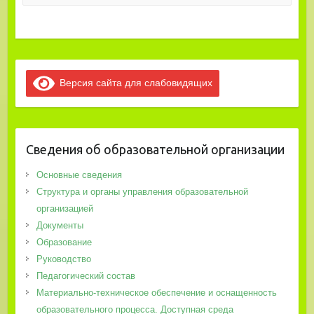
Версия сайта для слабовидящих
Сведения об образовательной организации
Основные сведения
Структура и органы управления образовательной
организацией
Документы
Образование
Руководство
Педагогический состав
Материально-техническое обеспечение и оснащенность
образовательного процесса. Доступная среда