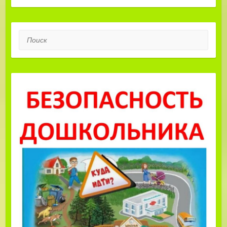
Поиск