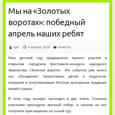
Мы на «Золотых
воротах»: победный
апрель наших ребят
sait
4 апреля, 2026
Новости
Наш детский сад традиционно принял участие в
открытом городском фестивале-конкурсе народного
творчества «Золотые ворота». Это событие уже много
лет объединяет талантливых детей и педагогов,
сохраняя и популяризируя богатые культурные традиции
нашей страны.
В этом году конкурс проходил в два этапа. Сначала
участники проходили заочный отбор, а лучшие из них
получили приглашение на очный тур.