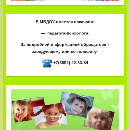
В МБДОУ имеется вакансия:
— педагога-психолога.
За подробной информацией обращаться к
заведующему или по телефону
+7(3852) 22-63-84