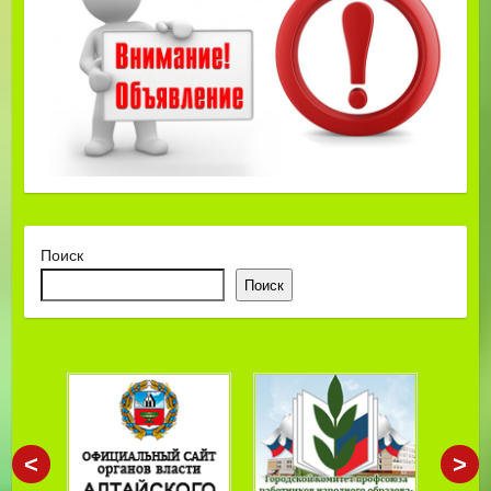
Поиск
Поиск
<
>