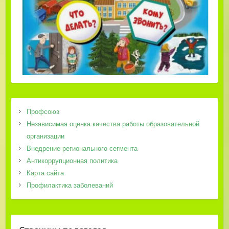
Профсоюз
Независимая оценка качества работы образовательной
организации
Внедрение регионального сегмента
Антикоррупционная политика
Карта сайта
Профилактика заболеваний