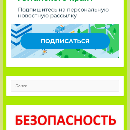
Поиск