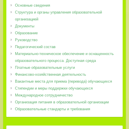
Основные сведения
Структура и органы управления образовательной
организацией
Документы
Образование
Руководство
Педагогический состав
Материально-техническое обеспечение и оснащенность
образовательного процесса. Доступная среда
Платные образовательные услуги
Финансово-хозяйственная деятельность
Вакантные места для приема (перевода) обучающихся
Стипендии и меры поддержки обучающихся
Международное сотрудничество
Организация питания в образовательной организации
Образовательные стандарты и требования