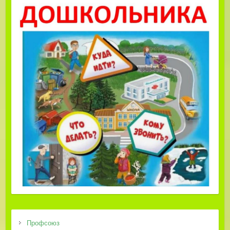
Профсоюз