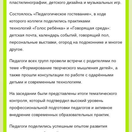
пластилинографии, детского дизайна и музыкальных игр.
Состоялось «Педагогическое гостевание», в ходе
которого коллеги поделились практиками
технологий «Голос ребёнка» и «Говорящая среда»:
детская почта, календарь событий, говорящий пол,
персональные выставки, огород на подоконнике и многое
другое.
Педагоги всех групп провели встречи с родителями по
теме «Формирование творческого мышления детей», а
также прошли консультации по работе с одарёнными
детьми и современным технологиям.
На заседании были представлены итоги тематического
контроля, который подтвердил высокий уровень
профессиональной подготовки педагогов и активное
внедрение современных образовательных практик.
Педагоги поделились успешным опытом развития