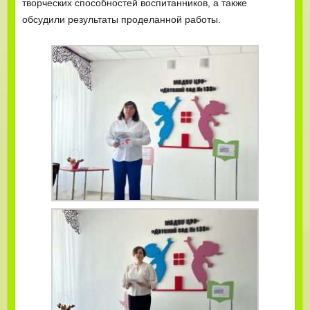
творческих способностей воспитанников, а также
обсудили результаты проделанной работы.