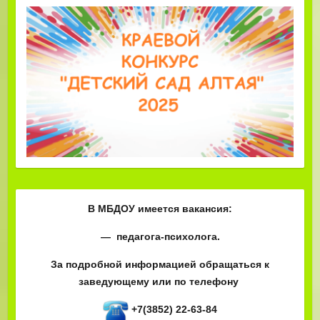
В МБДОУ имеется вакансия:
— педагога-психолога.
За подробной информацией обращаться к
заведующему или по телефону
+7(3852) 22-63-84