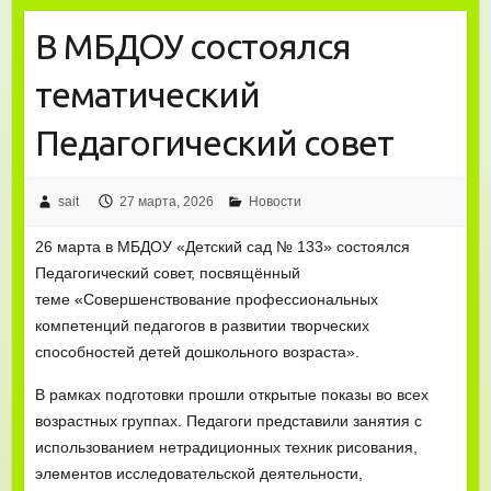
В МБДОУ состоялся
тематический
Педагогический совет
sait
27 марта, 2026
Новости
26 марта в МБДОУ «Детский сад № 133» состоялся
Педагогический совет, посвящённый
теме «Совершенствование профессиональных
компетенций педагогов в развитии творческих
способностей детей дошкольного возраста».
В рамках подготовки прошли открытые показы во всех
возрастных группах. Педагоги представили занятия с
использованием нетрадиционных техник рисования,
элементов исследовательской деятельности,