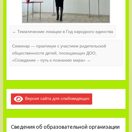
←
Тематические локации в Год народного единства
Семинар — практикум с участием родительской
общественности детей, посещающих ДОО,
«Созидание – путь к познанию мира»
→
Версия сайта для слабовидящих
Сведения об образовательной организации