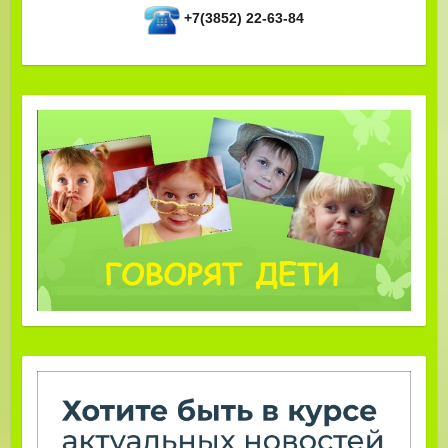
+7(3852) 22-63-84