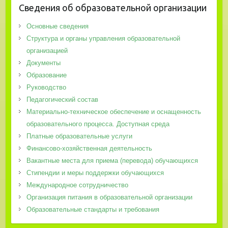
Сведения об образовательной организации
Основные сведения
Структура и органы управления образовательной
организацией
Документы
Образование
Руководство
Педагогический состав
Материально-техническое обеспечение и оснащенность
образовательного процесса. Доступная среда
Платные образовательные услуги
Финансово-хозяйственная деятельность
Вакантные места для приема (перевода) обучающихся
Стипендии и меры поддержки обучающихся
Международное сотрудничество
Организация питания в образовательной организации
Образовательные стандарты и требования