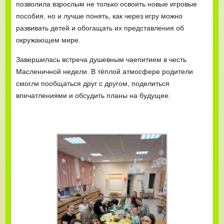
позволила взрослым не только освоить новые игровые
пособия, но и лучше понять, как через игру можно
развивать детей и обогащать их представления об
окружающем мире.
Завершилась встреча душевным чаепитием в честь
Масленичной недели. В тёплой атмосфере родители
смогли пообщаться друг с другом, поделиться
впечатлениями и обсудить планы на будущее.