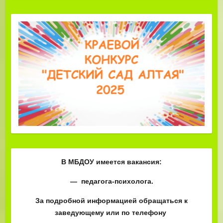
В МБДОУ имеется вакансия:
— педагога-психолога.
За подробной информацией обращаться к
заведующему или по телефону