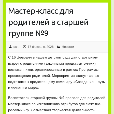
Мастер-класс для
родителей в старшей
группе №9
sait
17 февраля, 2026
Новости
С 16 февраля в нашем детском саду дан старт циклу
встреч с родителями (законными представителями)
воспитанников, организованных в рамках Программы
просвещения родителей. Мероприятия станут частью
подготовки к предстоящему семинару «Созидание – путь
к познанию мира».
Воспитатели старшей группы №9 провели для родителей
мастер-класс по изготовлению атрибутов для сюжетно-
ролевых игр. Совместная творческая деятельность