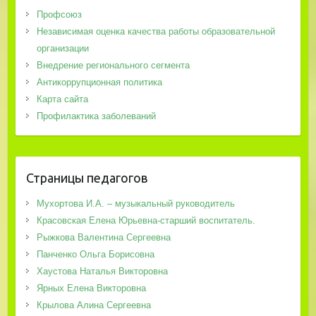
Профсоюз
Независимая оценка качества работы образовательной
организации
Внедрение регионального сегмента
Антикоррупционная политика
Карта сайта
Профилактика заболеваний
Страницы педагогов
Мухортова И.А. – музыкальный руководитель
Красовская Елена Юрьевна-старший воспитатель.
Рыжкова Валентина Сергеевна
Панченко Ольга Борисовна
Хаустова Наталья Викторовна
Ярных Елена Викторовна
Крылова Алина Сергеевна