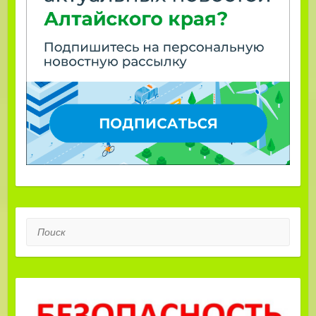
Поиск