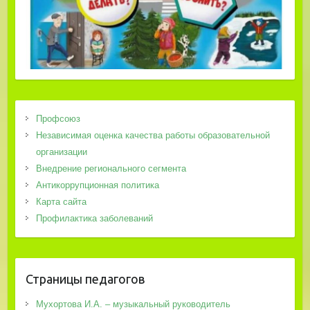
Профсоюз
Независимая оценка качества работы образовательной
организации
Внедрение регионального сегмента
Антикоррупционная политика
Карта сайта
Профилактика заболеваний
Страницы педагогов
Мухортова И.А. – музыкальный руководитель