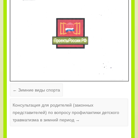
←
Зимние виды спорта
Консультация для родителей (законных
представителей) по вопросу профилактики детского
травматизма в зимний период
→