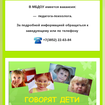
В МБДОУ имеется вакансия:
— педагога-психолога.
За подробной информацией обращаться к
заведующему или по телефону
+7(3852) 22-63-84