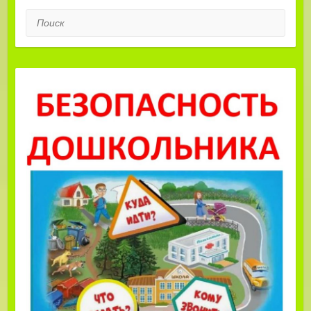
Поиск