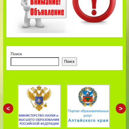
Поиск
Поиск
<
>