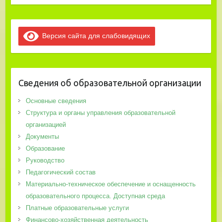
Версия сайта для слабовидящих
Сведения об образовательной организации
Основные сведения
Структура и органы управления образовательной
организацией
Документы
Образование
Руководство
Педагогический состав
Материально-техническое обеспечение и оснащенность
образовательного процесса. Доступная среда
Платные образовательные услуги
Финансово-хозяйственная деятельность