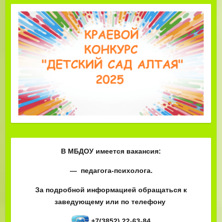
В МБДОУ имеется вакансия:
— педагога-психолога.
За подробной информацией обращаться к
заведующему или по телефону
+7(3852) 22-63-84