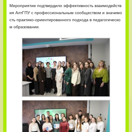
Мероприятие подтвердило эффективность взаимодейств
ия АлтГПУ с профессиональным сообществом и значимо
сть практико‑ориентированного подхода в педагогическо
м образовании.