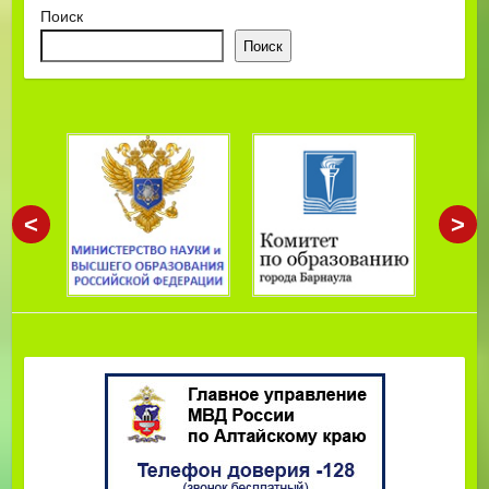
Поиск
Поиск
<
>