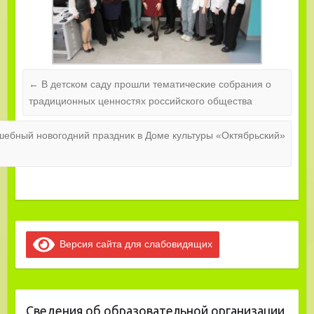
←
В детском саду прошли тематические собрания о
традиционных ценностях российского общества
ебный новогодний праздник в Доме культуры «Октябрьский»
Версия сайта для слабовидящих
Сведения об образовательной организации