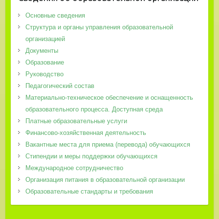
Основные сведения
Структура и органы управления образовательной
организацией
Документы
Образование
Руководство
Педагогический состав
Материально-техническое обеспечение и оснащенность
образовательного процесса. Доступная среда
Платные образовательные услуги
Финансово-хозяйственная деятельность
Вакантные места для приема (перевода) обучающихся
Стипендии и меры поддержки обучающихся
Международное сотрудничество
Организация питания в образовательной организации
Образовательные стандарты и требования