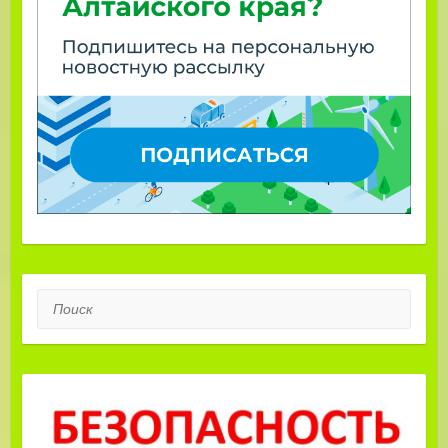
Поиск