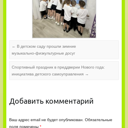
←
В детском саду прошли зимние
музыкально‑физкультурные досуг
Спортивный праздник в преддверии Нового года:
инициатива детского самоуправления
→
Добавить комментарий
Ваш адрес email не будет опубликован.
Обязательные
поля помечены
*