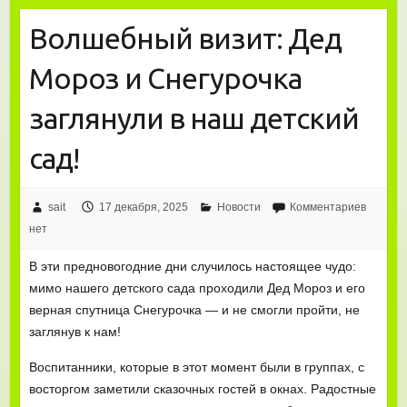
Волшебный визит: Дед
Мороз и Снегурочка
заглянули в наш детский
сад!
sait
17 декабря, 2025
Новости
Комментариев
нет
В эти предновогодние дни случилось настоящее чудо:
мимо нашего детского сада проходили Дед Мороз и его
верная спутница Снегурочка — и не смогли пройти, не
заглянув к нам!
Воспитанники, которые в этот момент были в группах, с
восторгом заметили сказочных гостей в окнах. Радостные