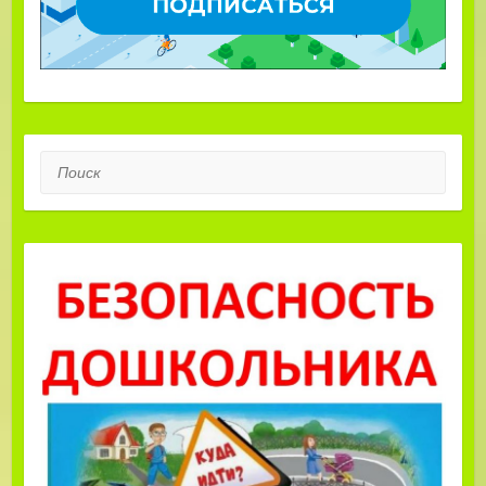
Поиск