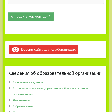
Версия сайта для слабовидящих
Сведения об образовательной организации
Основные сведения
Структура и органы управления образовательной
организацией
Документы
Образование