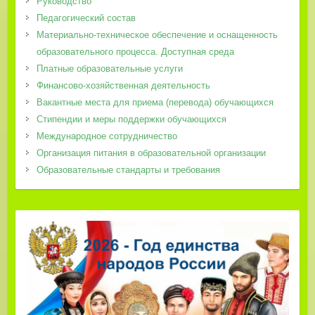
Руководство
Педагогический состав
Материально-техническое обеспечение и оснащенность
образовательного процесса. Доступная среда
Платные образовательные услуги
Финансово-хозяйственная деятельность
Вакантные места для приема (перевода) обучающихся
Стипендии и меры поддержки обучающихся
Международное сотрудничество
Организация питания в образовательной организации
Образовательные стандарты и требования