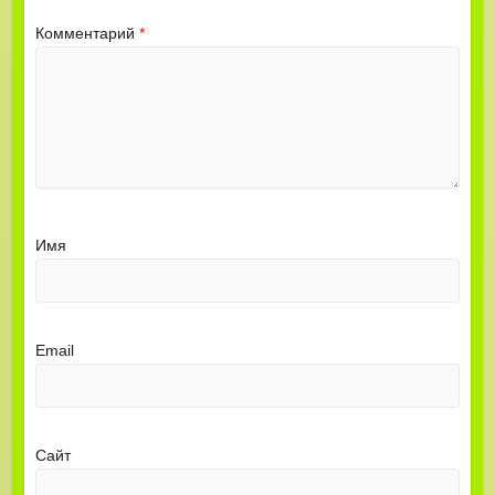
Комментарий
*
Имя
Email
Сайт