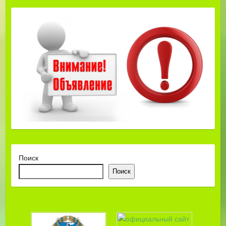
Поиск
Поиск