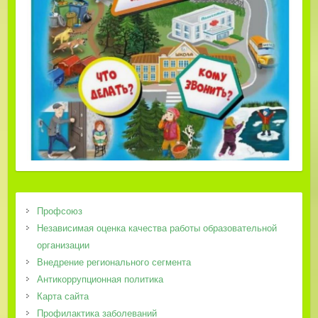
Профсоюз
Независимая оценка качества работы образовательной
организации
Внедрение регионального сегмента
Антикоррупционная политика
Карта сайта
Профилактика заболеваний