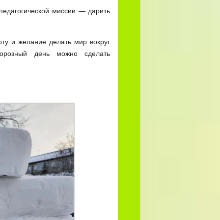
педагогической миссии — дарить
оту и желание делать мир вокруг
орозный день можно сделать