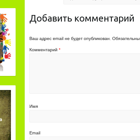
Добавить комментарий
Ваш адрес email не будет опубликован.
Обязательны
Комментарий
*
Имя
Email