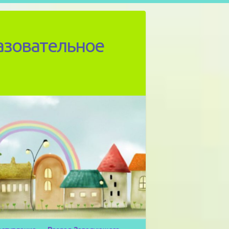
азовательное