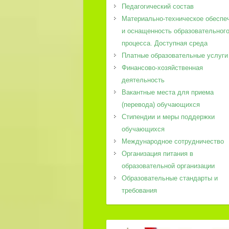
Педагогический состав
Материально-техническое обеспе
и оснащенность образовательног
процесса. Доступная среда
Платные образовательные услуги
Финансово-хозяйственная
деятельность
Вакантные места для приема
(перевода) обучающихся
Стипендии и меры поддержки
обучающихся
Международное сотрудничество
Организация питания в
образовательной организации
Образовательные стандарты и
требования