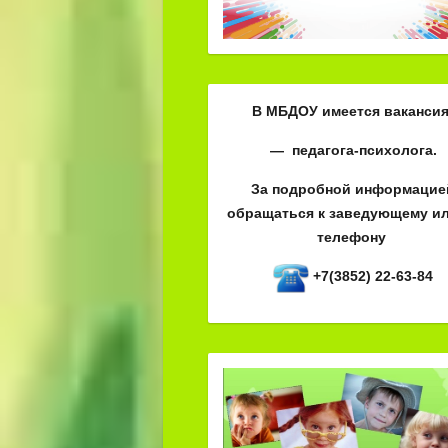
В МБДОУ имеется вакансия
— педагога-психолога.
За подробной информацие
обращаться к заведующему ил
телефону
+7(3852) 22-63-84