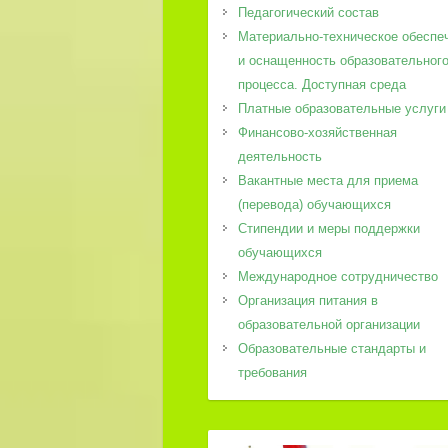
Педагогический состав
Материально-техническое обеспе
и оснащенность образовательног
процесса. Доступная среда
Платные образовательные услуги
Финансово-хозяйственная
деятельность
Вакантные места для приема
(перевода) обучающихся
Стипендии и меры поддержки
обучающихся
Международное сотрудничество
Организация питания в
образовательной организации
Образовательные стандарты и
требования