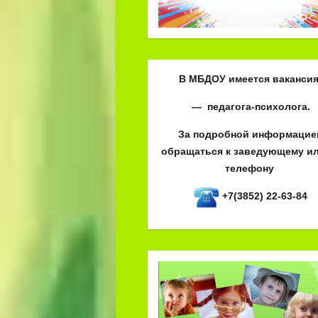
В МБДОУ имеется вакансия
— педагога-психолога.
За подробной информацие
обращаться к заведующему ил
телефону
+7(3852) 22-63-84