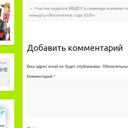
←
Участие педагога МБДОУ в семинаре в рамках п
конкурсу «Воспитатель года-2026»
Добавить комментарий
Ваш адрес email не будет опубликован.
Обязательны
Комментарий
*