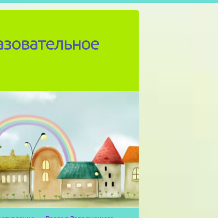
азовательное