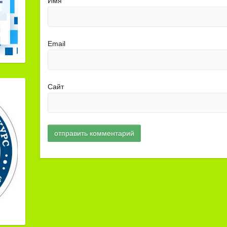
Имя
Email
Сайт