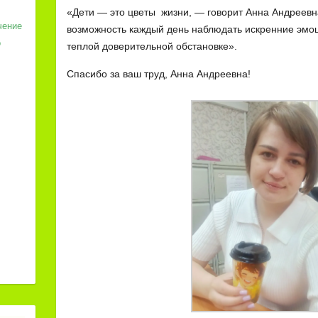
«Дети — это цветы жизни, — говорит Анна Андреевн
чение
возможность каждый день наблюдать искренние эмо
о
теплой доверительной обстановке».
Спасибо за ваш труд, Анна Андреевна!